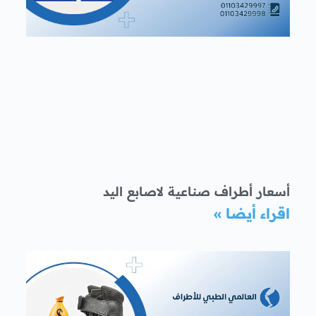
أسعار أطراف صناعية لاصابع اليد
اقراء أيضا »