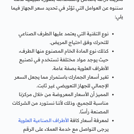
سننوه عن العوامل التي تؤثر في تحديد سعر الجهاز فيما
يلي:
نوع التقنية التي يعتمد عليها الطرف الصناعي
للتحرك وفق احتياج المريض.
كذلك نوع المادة الخام المصنوع منها الطرف،
حيث يوجد مواد مختلفة تستخدم في تصنيع
الأطراف العلوية بصفة عامة.
تغير أسعار الجمارك باستمرار مما يجعل السعر
الإجمالي للجهاز التعويضي غير ثابت.
المميز أن الأسعار المعروضة من خلال مركزنا
مناسبة للجميع، وذلك لأننا نستورد من الشركات
المصنعة رأسًا.
لمعرفة أسعار كافة
الأطراف الصناعية العلوية
يرجى التواصل مع خدمة العملاء على الرقم