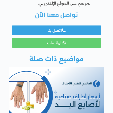
الموضح على الموقع الإلكتروني.
تواصل معنا الآن
اتصل بنا
الواتساب
مواضيع ذات صلة