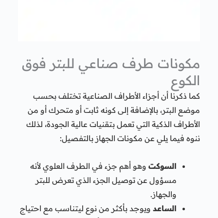
مكونات طرف صناعي للبتر فوق
الكوع
كما ذكرنا أن أجزاء الأطراف الصناعية تختلف بحسب
موضع البتر، بالإضافة إلى كونه ثابت أو متحرك أو من
الأطراف الذكية التي تعمل بتقنيات عالية الجودة، لذلك
ننوه فيما يلي عن مكونات الجهاز بالتفصيل:
السوكت
وهو أهم جزء في الطرف العلوي لأنه
مسؤول عن توصيل الجزء الذي تعرض للبتر
والجهاز.
الساعد
ويوجد بأكثر من نوع ليتناسب مع احتياج