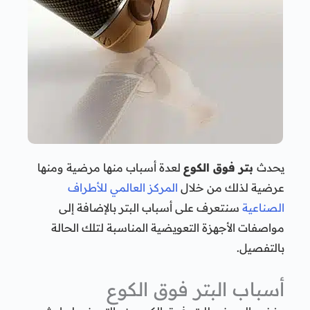
يحدث
بتر فوق الكوع
لعدة أسباب منها مرضية ومنها
عرضية لذلك من خلال
المركز العالمي للأطراف
الصناعية
سنتعرف على أسباب البتر بالإضافة إلى
مواصفات الأجهزة التعويضية المناسبة لتلك الحالة
بالتفصيل.
أسباب البتر فوق الكوع