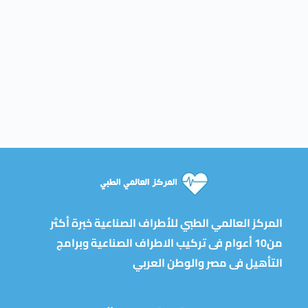
المركز العالمي الطبي للأطراف الصناعية خبرة أكثر
من10 أعوام فى تركيب الاطراف الصناعية وبرامج
التأهيل فى مصر والوطن العربي