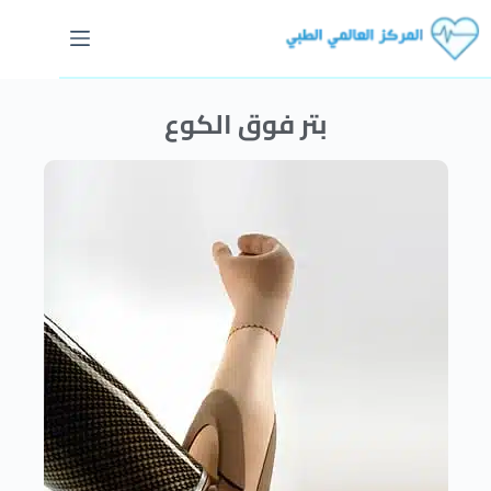
بتر فوق الكوع