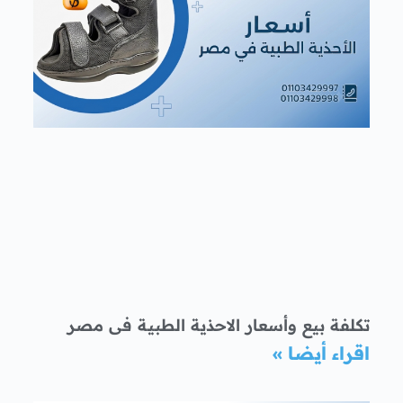
تكلفة بيع وأسعار الاحذية الطبية فى مصر
اقراء أيضا »