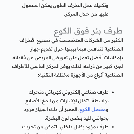
وتكنيك عمل الطرف العلوي يمكن الحصول
عليها من خلال المركز.
طرف بتر فوق الكوع
الكثير من الشركات المتخصصة في تصنيع الأطراف
الصناعية تتنافس فيما ببينها حول تقديم جهاز
بإمكانيات أفضل تعمل على تعويض المريض عن فقدانه
لجزء كبير من ذراعه، لذلك يوفر المركز العالمي للأطراف
الصناعية أنواع من الأجهزة مختلفة التقنية:
طرف صناعي إلكتروني كهربائي متحرك
بواسطة انتقال الإشارات من المخ للأصابع
و
مفصل الكوع
، المميز أن ذلك الجهاز مزود
بجوانتي لليد بنفس لون البشرة.
طرف مزود بكابل داخلي للتمكن من تحريك