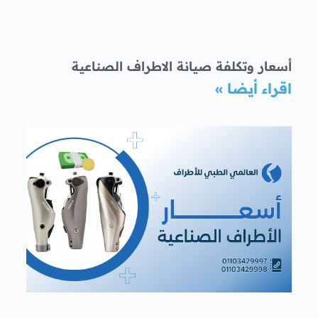
أسعار وتكلفة صيانة الاطراف الصناعية
اقراء أيضا »