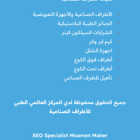
الأطراف الصناعية والأجهزة التعويضية
الجبائر الطبية البلاستيكية
الشرابات السيلكون لاينر
كيم اير وكر
اجهزة الشلل
أطراف فوق الكوع
أطراف تحت الكوع
تأهيل للطرف الصناعي
جميع الحقوق محفوظة لدي
المركز العالمي الطبي
للأطراف الصناعية
SEO Specialist Moamen Maher