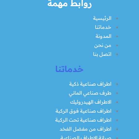
روابط مهمة
الرئيسية
خدماتنا
المدونة
من نحن
اتصل بنا
خدماتنا
اطراف صناعية ذكية
طرف صناعي الماني
الاطراف الهيدروليك
اطراف صناعية فوق الركبة
اطراف صناعية تحت الركبة
اطراف من مفضل الفخد
صيانة الاطراف الصناعية