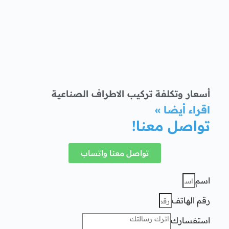
أسعار وتكلفة تركيب الاطراف الصناعية
اقراء أيضا »
تواصل معنا!
تواصل معنا واتساب
اسم
رقم الهاتف
استفسارك