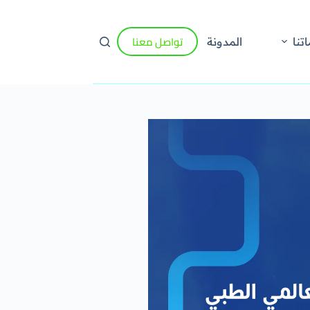
تواصل معنا
تنا
المدونة