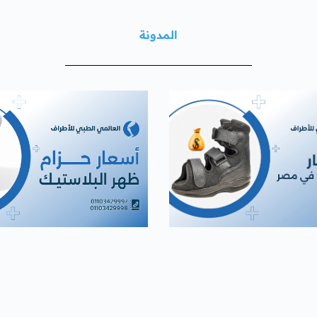
المدونة