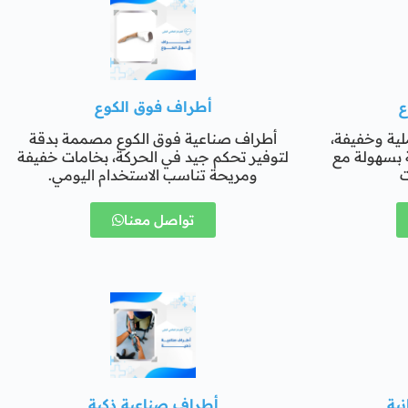
ع
أطراف فوق الكوع
ية وخفيفة،
أطراف صناعية فوق الكوع مصممة بدقة
ة بسهولة مع
لتوفير تحكم جيد في الحركة، بخامات خفيفة
ت
ومريحة تناسب الاستخدام اليومي.
تواصل معنا
ية
أطراف صناعية ذكية