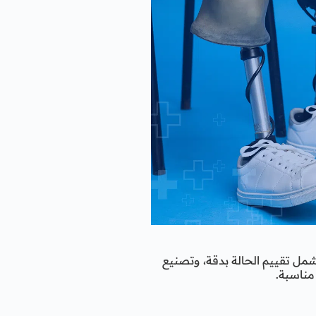
مل تقييم الحالة بدقة، وتصنيع
مناسبة.