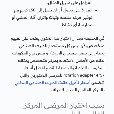
الفرامل على سبيل المثال.
القدرة على تحمل أوزان تصل إلى 150 كجم مع
توفير حركة سلسة وثبات واتزان أثناء المشي أو
ممارسة أي نشاط.
في الحقيقة نجد أن اختيار هذا المكون يعتمد على تقييم
متخصص، لأن ليس كل مستخدم للطرف الصناعي
يحتاج إلى نفس مستوى الحركة أو نفس نوع المكونات،
لذلك من الأفضل الاستعانة بمركز متخصص يمتلك
المقومات المادية والبشرية لتقديم أفضل أسعار
rotation adapter 4r57 للمرضى المبتورين والتي
تتضمن
أسعار تأهيل حالات الطرف الصناعي السفلي
بالمركز العالمي الطبي للأطراف.
سبب اختيار المرضى المركز
العالمي الطبي