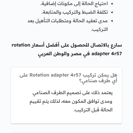
احتياج الحالة إلى مكونات إضافية.
تكلفة الضبط والتركيب والمتابعة.
مدى تعقيد الحالة ومتطلبات التأهيل بعد
التركيب.
سارع بالاتصال للحصول على أفضل أسعار rotation
adapter 4r57 في مصر والوطن العربي
هل يمكن تركيب Rotation adapter 4r57 على
أي طرف صناعي؟
يعتمد ذلك على تصميم الطرف الصناعي
ومدى توافق المكون معه، لذلك يتم تقييم
الحالة قبل التركيب.