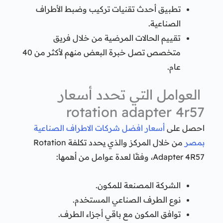
تطبيق أحدث تقنيات تركيب وضبط الأطراف
الصناعية.
تقييم الحالات المرضية من خلال فريق
متخصص تصل خبرة البعض منهم لأكثر من 40
عام.
العوامل التي تحدد أسعار
rotation adapter 4r57
احصل على
أسعار افضل شركات الاطراف الصناعية
بمصر
من خلال المركز والذي يحدد تكلفة Rotation
Adapter 4R57، وفقًا لعدة عوامل من أهمها:
الشركة المصنعة للمكون.
نوع الطرف الصناعي المستخدم.
توافق المكون مع باقي أجزاء الطرف.