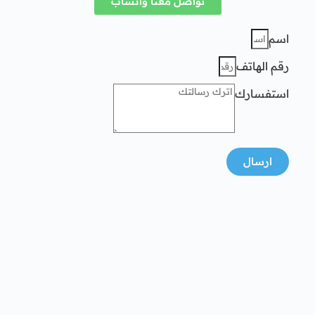
تواصل معنا واتساب
اسم
رقم الهاتف
استفسارك
ارسال