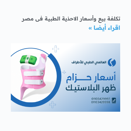
تكلفة بيع وأسعار الاحذية الطبية فى مصر
اقراء أيضا »