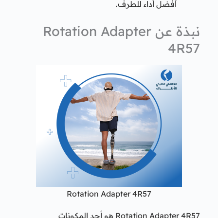
أفضل أداء للطرف.
نبذة عن Rotation Adapter
4R57
Rotation Adapter 4R57
Rotation Adapter 4R57 هو أحد المكونات