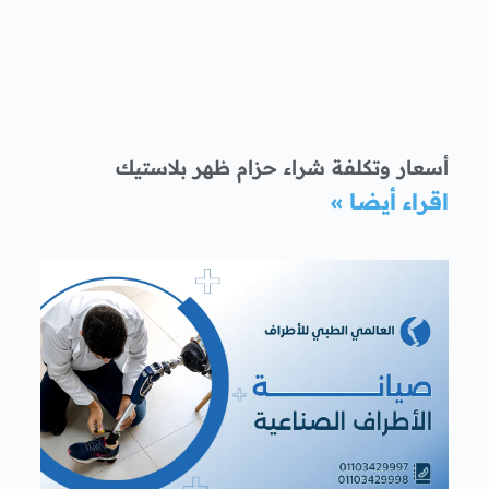
أسعار وتكلفة شراء حزام ظهر بلاستيك
اقراء أيضا »