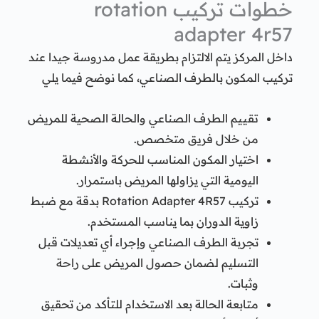
خطوات تركيب rotation
adapter 4r57
داخل المركز يتم الالتزام بطريقة عمل مدروسة جيدا عند
تركيب المكون بالطرف الصناعي، كما نوضح فيما يلي
تقييم الطرف الصناعي والحالة الصحية للمريض
من خلال فريق متخصص.
اختيار المكون المناسب للحركة والأنشطة
اليومية التي يزاولها المريض باستمرار.
تركيب Rotation Adapter 4R57 بدقة مع ضبط
زاوية الدوران بما يناسب المستخدم.
تجربة الطرف الصناعي وإجراء أي تعديلات قبل
التسليم لضمان حصول المريض على راحة
وثبات.
متابعة الحالة بعد الاستخدام للتأكد من تحقيق