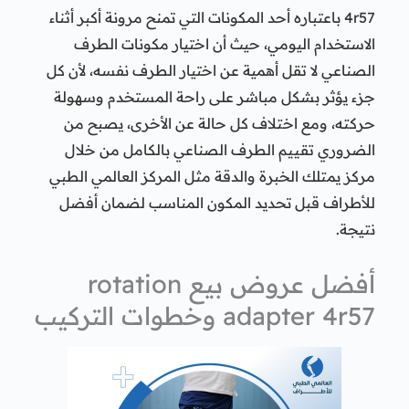
4r57 باعتباره أحد المكونات التي تمنح مرونة أكبر أثناء
الاستخدام اليومي، حيث أن اختيار مكونات الطرف
الصناعي لا تقل أهمية عن اختيار الطرف نفسه، لأن كل
جزء يؤثر بشكل مباشر على راحة المستخدم وسهولة
حركته، ومع اختلاف كل حالة عن الأخرى، يصبح من
الضروري تقييم الطرف الصناعي بالكامل من خلال
مركز يمتلك الخبرة والدقة مثل المركز العالمي الطبي
للأطراف قبل تحديد المكون المناسب لضمان أفضل
نتيجة.
أفضل عروض بيع rotation
adapter 4r57 وخطوات التركيب