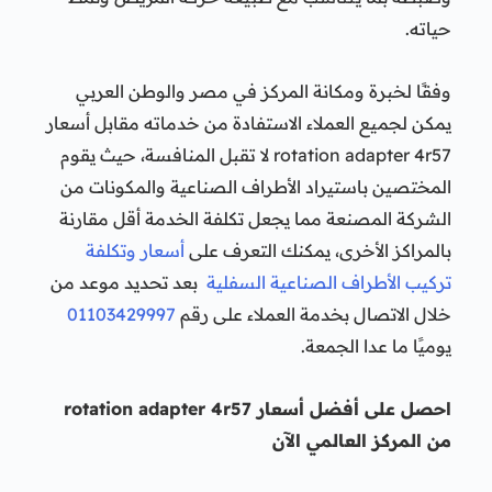
حياته.
وفقًا لخبرة ومكانة المركز في مصر والوطن العربي
يمكن لجميع العملاء الاستفادة من خدماته مقابل أسعار
rotation adapter 4r57 لا تقبل المنافسة، حيث يقوم
المختصين باستيراد الأطراف الصناعية والمكونات من
الشركة المصنعة مما يجعل تكلفة الخدمة أقل مقارنة
بالمراكز الأخرى، يمكنك التعرف على
أسعار وتكلفة
تركيب الأطراف الصناعية السفلية
بعد تحديد موعد من
خلال الاتصال بخدمة العملاء على رقم
01103429997
يوميًا ما عدا الجمعة.
احصل على أفضل أسعار rotation adapter 4r57
من المركز العالمي الآن