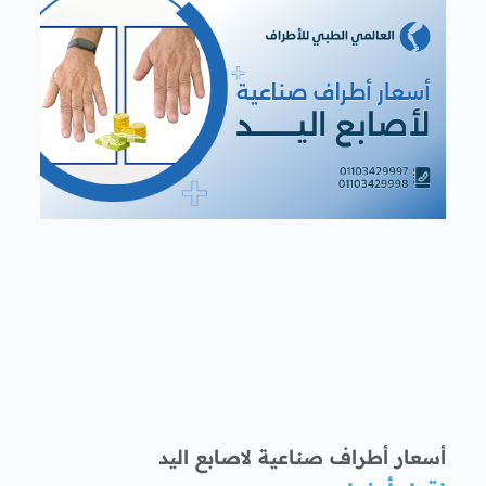
أسعار أطراف صناعية لاصابع اليد