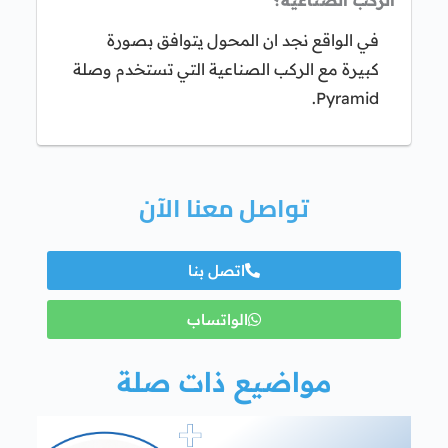
في الواقع نجد ان المحول يتوافق بصورة
كبيرة مع الركب الصناعية التي تستخدم وصلة
Pyramid.
تواصل معنا الآن
اتصل بنا
الواتساب
مواضيع ذات صلة