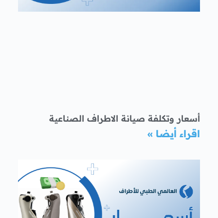
أسعار وتكلفة صيانة الاطراف الصناعية
اقراء أيضا »