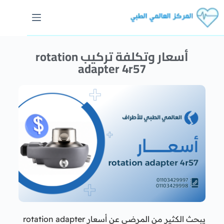
أسعار وتكلفة تركيب rotation
adapter 4r57
يبحث الكثير من المرضى عن أسعار rotation adapter