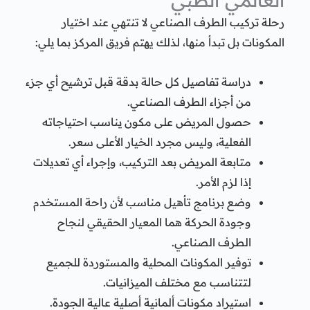
رحلة تركيب الطرف الصناعي لا تنتهي عند اختيار
المكونات بل تبدأ منها، لذلك يهتم فريق المركز بما يلي:
دراسة تفاصيل كل حالة بدقة قبل ترشيح أي جزء
من أجزاء الطرف الصناعي.
حصول المريض على مكون يناسب احتياجاته
الفعلية، وليس مجرد الخيار الأعلى سعر.
متابعة المريض بعد التركيب، وإجراء أي تعديلات
إذا لزم الأمر.
وضع برنامج تأهيل مناسب لأن راحة المستخدم
وجودة الحركة هما المعيار الحقيقي لنجاح
الطرف الصناعي.
توفير المكونات المحلية والمستوردة للجميع
لتتناسب مع مختلف الميزانيات.
استيراد مكونات ألمانية أصلية عالية الجودة.