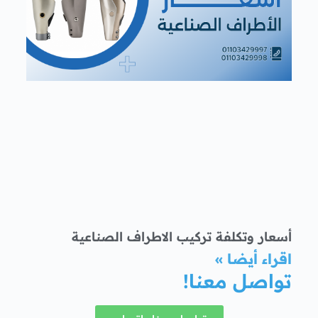
أسعار وتكلفة تركيب الاطراف الصناعية
اقراء أيضا »
تواصل معنا!