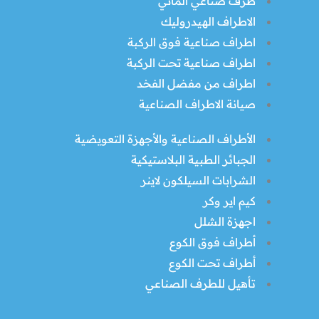
طرف صناعي الماني
الاطراف الهيدروليك
اطراف صناعية فوق الركبة
اطراف صناعية تحت الركبة
اطراف من مفضل الفخد
صيانة الاطراف الصناعية
الأطراف الصناعية والأجهزة التعويضية
الجبائر الطبية البلاستيكية
الشرابات السيلكون لاينر
كيم اير وكر
اجهزة الشلل
أطراف فوق الكوع
أطراف تحت الكوع
تأهيل للطرف الصناعي