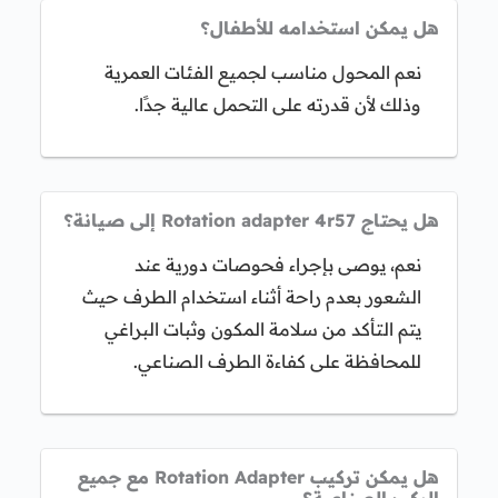
هل يمكن استخدامه للأطفال؟
نعم المحول مناسب لجميع الفئات العمرية
وذلك لأن قدرته على التحمل عالية جدًا.
هل يحتاج Rotation adapter 4r57 إلى صيانة؟
نعم، يوصى بإجراء فحوصات دورية عند
الشعور بعدم راحة أثناء استخدام الطرف حيث
يتم التأكد من سلامة المكون وثبات البراغي
للمحافظة على كفاءة الطرف الصناعي.
هل يمكن تركيب Rotation Adapter مع جميع
الركب الصناعية؟