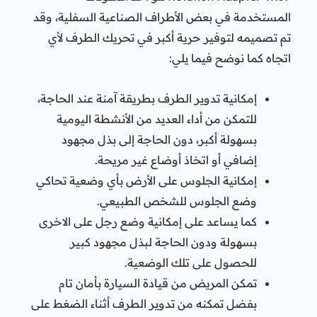
المستخدمة في بعض الأطراف الصناعية السفلية، وقد
تم تصميمه لتوفير حرية أكبر في تحريك الطرف لأي
اتجاه كما نوضح فيما يلي:
إمكانية تدوير الطرف بطريقة آمنة عند الحاجة،
للتمكن من أداء العديد من الأنشطة اليومية
بسهولة أكبر، دون الحاجة إلى بذل مجهود
إضافي أو اتخاذ أوضاع غير مريحة.
إمكانية الجلوس على الأرض بأي وضعية تحاكي
وضع الجلوس للشخص الطبيعي.
كما يساعد على إمكانية وضع رجل على الاخرى
بسهولة ودون الحاجة لبذل مجهود كبير
للحصول على تلك الوضعية.
تمكن المريض من قيادة السيارة بأمان تام
بفضل تمكنه من تدوير الطرف أثناء الضغط على