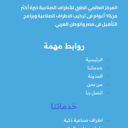
المركز العالمي الطبي للأطراف الصناعية خبرة أكثر
من10 أعوام فى تركيب الاطراف الصناعية وبرامج
التأهيل فى مصر والوطن العربي
روابط مهمة
الرئيسية
خدماتنا
المدونة
من نحن
اتصل بنا
خدماتنا
اطراف صناعية ذكية