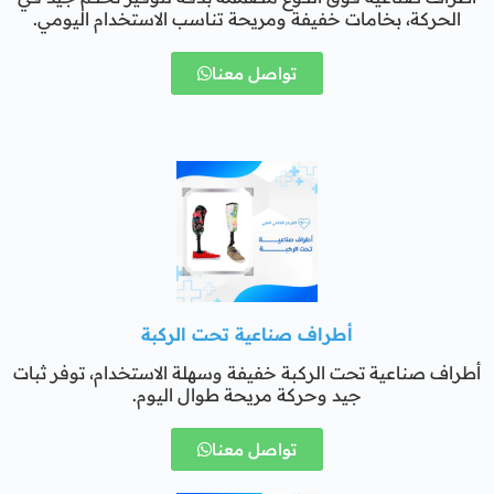
الحركة، بخامات خفيفة ومريحة تناسب الاستخدام اليومي.
تواصل معنا
أطراف صناعية تحت الركبة
أطراف صناعية تحت الركبة خفيفة وسهلة الاستخدام، توفر ثبات
جيد وحركة مريحة طوال اليوم.
تواصل معنا