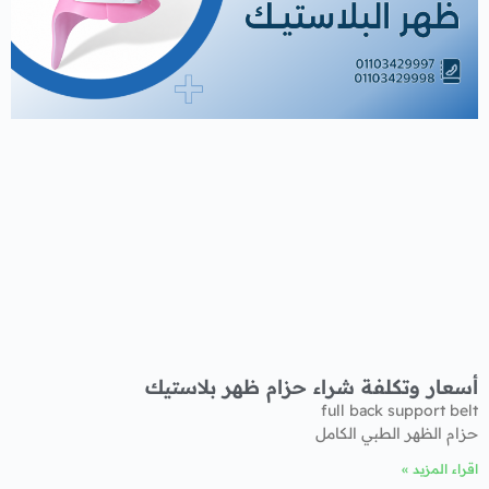
أسعار وتكلفة شراء حزام ظهر بلاستيك
full back support belt
حزام الظهر الطبي الكامل
اقراء المزيد »