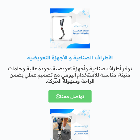
الأطراف الصناعية و الأجهزة التعويضية
نوفر أطراف صناعية وأجهزة تعويضية بجودة عالية وخامات
متينة، مناسبة للاستخدام اليومي مع تصميم عملي يضمن
الراحة وسهولة الحركة.
تواصل معنا