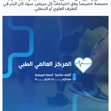
مصممة خصيصاً وفق احتياجات كل مريض، سواء كان البتر في
الطرف العلوي أو السفلي.