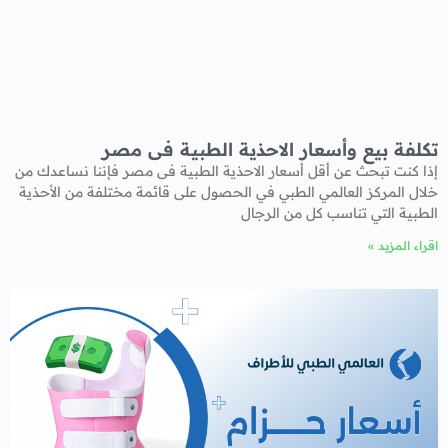
تكلفة بيع وأسعار الاحذية الطبية فى مصر
إذا كنت تبحث عن أقل أسعار الاحذية الطبية فى مصر فإننا نساعدك من
خلال المركز العالمي الطبي في الحصول على قائمة مختلفة من الأحذية
الطبية التي تناسب كل من الرجال
اقراء المزيد »