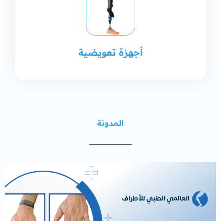
أجهزة تعويضية
المدونة