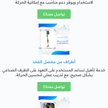
الاستخدام ويوفر دعم مناسب مع إمكانية الحركة
تواصل معنا
أطراف من مفصل الفخذ
خدمة تأهيل تساعد المستخدم على التعود على الطرف الصناعي
بشكل صحيح، مع تدريب عملي لتحسين الحركة.
تواصل معنا