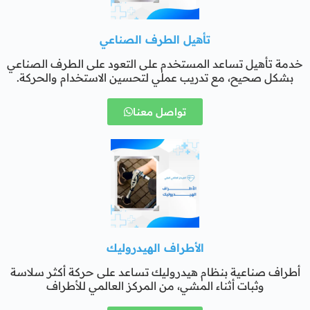
تأهيل الطرف الصناعي
خدمة تأهيل تساعد المستخدم على التعود على الطرف الصناعي
بشكل صحيح، مع تدريب عملي لتحسين الاستخدام والحركة.
تواصل معنا
الأطراف الهيدروليك
أطراف صناعية بنظام هيدروليك تساعد على حركة أكثر سلاسة
وثبات أثناء المشي، من المركز العالمي للأطراف