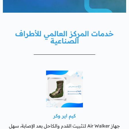
خدمات المركز العالمي للأطراف
الصناعية
كيم اير وكر
جهاز Air Walker لتثبيت القدم والكاحل بعد الإصابة، سهل