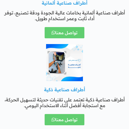
أطراف صناعية ألمانية
أطراف صناعية ألمانية بخامات عالية الجودة ودقة تصنيع، توفر
أداء ثابت وعمر استخدام طويل.
تواصل معنا
أطراف صناعية ذكية
أطراف صناعية ذكية تعتمد على تقنيات حديثة لتسهيل الحركة،
مع استجابة أفضل أثناء الاستخدام اليومي.
تواصل معنا