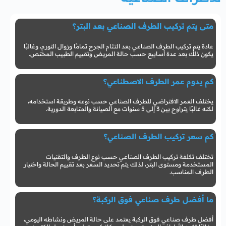
متى يتم تركيب الطرف الصناعي بعد البتر؟
عادة يتم تركيب الطرف الصناعي بعد التئام الجرح تمامًا وزوال التورم، وغالبًا
يكون ذلك بعد عدة أسابيع حسب حالة المريض وتقييم الطبيب المختص.
كم يدوم عمر الطرف الاصطناعي؟
يختلف العمر الافتراضي للطرف الصناعي حسب نوعه وطريقة استخدامه،
لكنه غالبًا يتراوح بين 3 إلى 5 سنوات مع الصيانة والمتابعة الدورية.
كم سعر تركيب الطرف الصناعي؟
تختلف تكلفة تركيب الطرف الصناعي حسب نوع الطرف والتقنيات
المستخدمة ومستوى البتر، لذلك يتم تحديد السعر بعد تقييم الحالة واختيار
الطرف المناسب.
ما أفضل طرف صناعي فوق الركبة؟
أفضل طرف صناعي فوق الركبة يعتمد على حالة المريض ونشاطه اليومي،