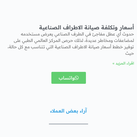
أسعار وتكلفة صيانة الاطراف الصناعية
حدوث أي عطل مفاجئ في الطرف الصناعي يعرض مستخدمه
لمضاعفات ومخاطر عديدة، لذلك حرص المركز العالمي الطبي على
توفير خطط أسعار صيانة الاطراف الصناعية التي تتناسب مع كل حالة،
حيث
اقراء المزيد »
واتساب
آراء بعض العملاء