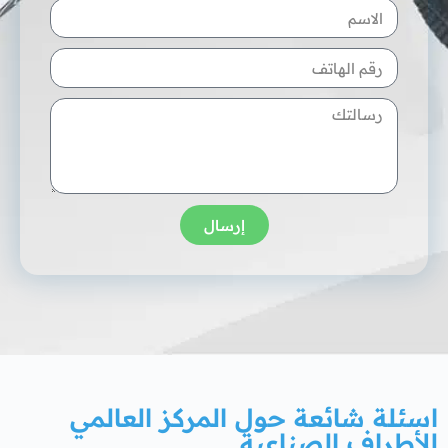
إرسال
اسئلة شائعة حول المركز العالمي
للأطراف الصناعية