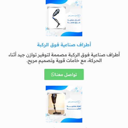
أطراف صناعية فوق الركبة
أطراف صناعية فوق الركبة مصممة لتوفير توازن جيد أثناء
الحركة، مع خامات قوية وتصميم مريح.
تواصل معنا