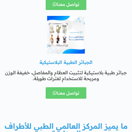
تواصل معنا
الجبائر الطبية البلاستيكية
جبائر طبية بلاستيكية لتثبيت العظام والمفاصل، خفيفة الوزن
ومريحة للاستخدام لفترات طويلة.
تواصل معنا
ما يميز المركز العالمي الطبي للأطراف