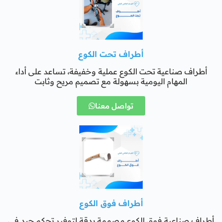
أطراف تحت الكوع
أطراف صناعية تحت الكوع عملية وخفيفة، تساعد على أداء
المهام اليومية بسهولة مع تصميم مريح وثابت
تواصل معنا
أطراف فوق الكوع
أطراف صناعية فوق الكوع مصممة بدقة لتوفير تحكم جيد في