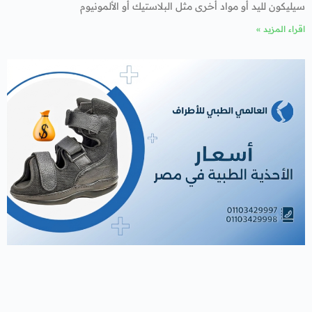
سيليكون لليد أو مواد أخرى مثل البلاستيك أو الألمونيوم
اقراء المزيد »