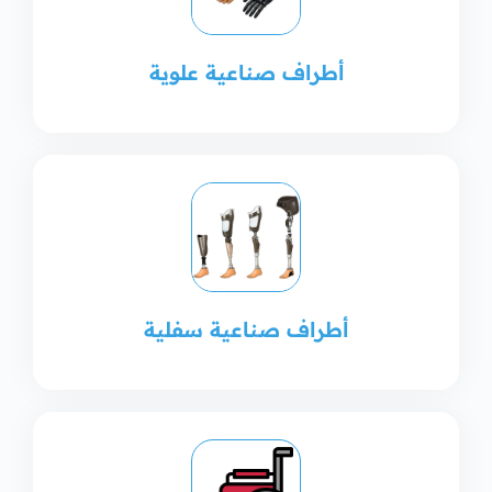
أطراف صناعية علوية
أطراف صناعية سفلية