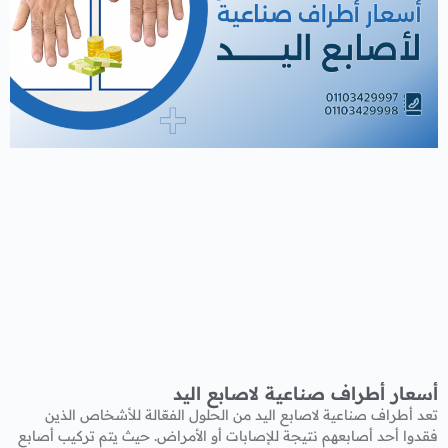
أسعار أطراف صناعية لاصابع اليد
تعد أطراف صناعية لاصابع اليد من الحلول الفعّالة للأشخاص الذين
فقدوا أحد أصابعهم نتيجة للإصابات أو الأمراض. حيث يتم تركيب أصابع