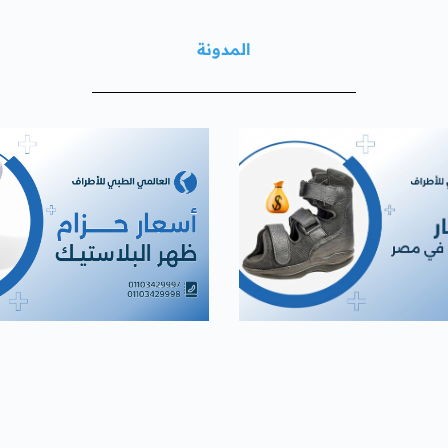
المدونة