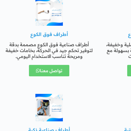
ع
أطراف فوق الكوع
ية وخفيفة،
أطراف صناعية فوق الكوع مصممة بدقة
ة بسهولة مع
لتوفير تحكم جيد في الحركة، بخامات خفيفة
ت
ومريحة تناسب الاستخدام اليومي.
تواصل معنا
ية
أطراف صناعية ذكية