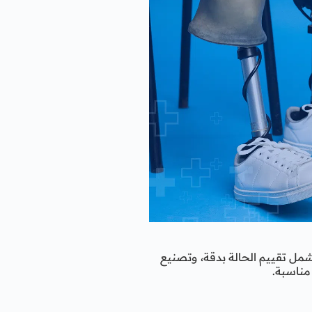
مل تقييم الحالة بدقة، وتصنيع
مناسبة.