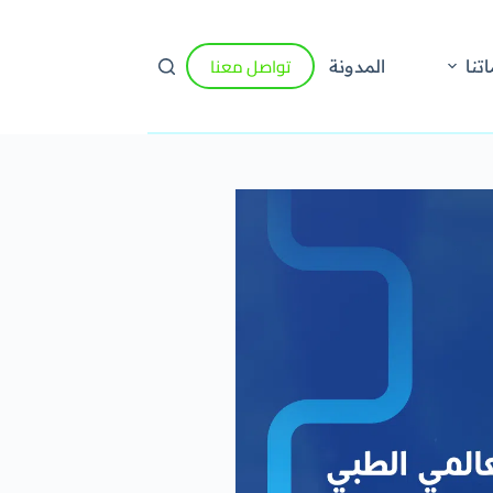
تواصل معنا
تنا
المدونة