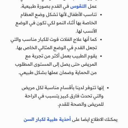
عمل
التقوس
في القدم بصورة طبيعية.
تناسب الأطفال لأنها تشكل وضع العظام
الخاصة بها أثناء النمو لكي تكون في الوضع
الأنسب لها.
كما أنها علاج الفلات فوت للكبار مناسب والتي
تجعل القدم في الوضع المثالي الخاص بها.
يقوم الطبيب بعمل أكثر من تجربة مع
المريض حتى يصل إلى المستوى المطلوب
من الحماية وضمان عملها بشكل طبيعي.
إنها تتوفر لدينا بأقسام مناسبة لكل مريض
والتي تحدث فارق كبير يتسبب في الراحة
للمريض والصحة للقدم.
يمكنك الاطلاع ايضا على
أحذية طبية لكبار السن