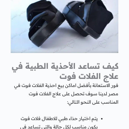
كيف تساعد الأحذية الطبية في
علاج الفلات فوت
فور الاستعانة بأفضل اماكن بيع احذية الفلات فوت في
مصر لدينا سوف تحصل على علاج الفلات فوت
المناسب على النحو التالي:
يتم اختيار حذاء طبي للاطفال فلات فوت
يكون مناسب لكل حالة والتي تساعد في