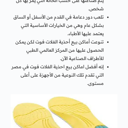
يتم صناعتها على حسب الحالة التي يمر بها كل
شخص.
تلعب دور دعامة في القدم من الأسفل أو الساق
بشكل عام وهي من الخيارات الأساسية التي
يعتمد عليها الأطباء.
تنوعت أماكن بيع أحذية الفلات فوت لكن يمكن
الحصول عليها من المركز العالمي الطبي
للأطراف الصناعية الآن.
إنه أفضل اماكن بيع احذية الفلات فوت في مصر
التي تقدم تلك النوعية من الأجهزة على أعلى
مستوى.