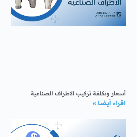
أسعار وتكلفة تركيب الاطراف الصناعية
اقراء أيضا »