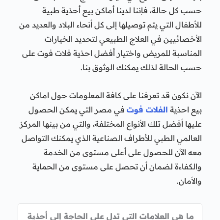
حسب كل حالة، فإننا لدينا أماكن بيع أحذية طبية
للأطفال التي يتم توصيلها إلى كل أنحاء البلاد والعديد من
الأخصائيين في العلاج الطبيعي لتحديد الخيارات
المناسبة للمريض واختيار أفضل احذية فلات فوت على
حسب الحالة لذلك يمكنك الوثوق بنا.
الآن نكون قد تعرفنا على كافة المعلومات حول اماكن
بيع احذية
الفلات فوت
في مصر التي يمكن الحصول
عليها أفضل تلك الأنواع المختلفة، والتي من بينها المركز
العالمي الطبي للأطراف الصناعية الذي يمكنك التواصل
معه الآن للحصول على أعلى مستوى من الخدمة
والكفاءة لضمان أن تحصل على مستوى من الحماية
والأمان.
ما هي العلامات التي تدل على الحاجة إلى أحذية