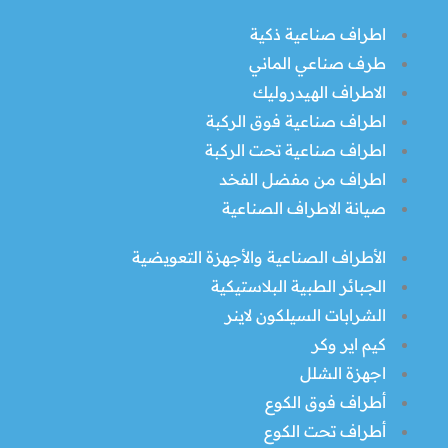
اطراف صناعية ذكية
طرف صناعي الماني
الاطراف الهيدروليك
اطراف صناعية فوق الركبة
اطراف صناعية تحت الركبة
اطراف من مفضل الفخد
صيانة الاطراف الصناعية
الأطراف الصناعية والأجهزة التعويضية
الجبائر الطبية البلاستيكية
الشرابات السيلكون لاينر
كيم اير وكر
اجهزة الشلل
أطراف فوق الكوع
أطراف تحت الكوع