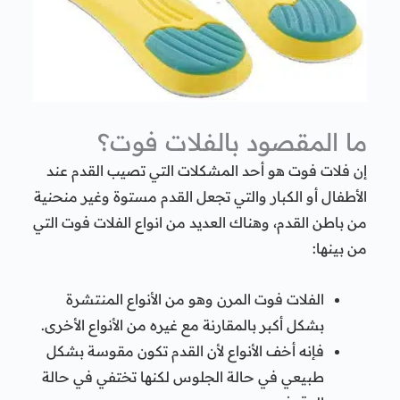
ما المقصود بالفلات فوت؟
إن فلات فوت هو أحد المشكلات التي تصيب القدم عند
الأطفال أو الكبار والتي تجعل القدم مستوة وغير منحنية
من باطن القدم، وهناك العديد من انواع الفلات فوت التي
من بينها:
الفلات فوت المرن وهو من الأنواع المنتشرة
بشكل أكبر بالمقارنة مع غيره من الأنواع الأخرى.
فإنه أخف الأنواع لأن القدم تكون مقوسة بشكل
طبيعي في حالة الجلوس لكنها تختفي في حالة