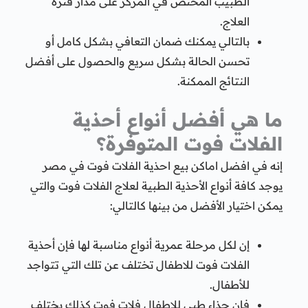
الطبيب المختص في المركز على مدار فترة
العلاج.
بالتالي يمكنك ضمان التعافي بشكل كامل أو
تحسن الحالة بشكل سريع والحصول على أفضل
النتائج الممكنة.
ما هي أفضل أنواع أحذية
الفلات فوت المتوفرة؟
إنه في افضل اماكن بيع احذية الفلات فوت في مصر
يوجد كافة أنواع الأحذية الطبية لعلاج الفلات فوت والتي
يمكن اختيار الأفضل من بينها كالتالي:
إن لكل مرحلة عمرية أنواع مناسبة لها فإن أحذية
الفلات فوت للاطفال تختلف عن تلك التي تتواجد
للأطفال.
فإن حذاء طبي للاطفال فلات فوت كذلك يختلف