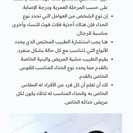
على حسب المرحلة العمرية ودرجة الإصابة.
إن نوع الشخص من العوامل التي تحدد نوع
الحذاء فإن هناك أحذية فلات فوت للنساء وأخرى
مناسبة للرجال.
هنا يجب استشارة الطبيب المختص الذي يحدد
الأنواع التي تتناسب مع كل حالة بشكل منفرد.
يقيم الطبيب مشية المريض والبنية الخاصة
بالقدم مما يحدد نوع الحذاء المناسب للقوس
الخاص بالقدم.
لك أن تعلم أن كل فرد من الأفراد له المقاس
الخاص به والحذاء المناسب له لذلك يكون لكل
مريض حذائه الخاص.