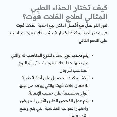
كيف تختار الحذاء الطبي
المثالي لعلاج الفلات فوت؟
فور التواصل مع أفضل اماكن بيع احذية الفلات فوت
في مصر لدينا يمكنك اختيار شبشب فلات فوت مناسب
على النحو التالي:
يتم تحديد نوع الحذاء للنوع المناسب له والتي
من بينها حذاء فلات فوت نسائي أو النوع
المناسب للرجال.
أيضًا يمكنك الحصول على أحذية طبية
للاطفال فلات فوت والتي يوجد من بينها
أنواع مخصصة على حسب الإصابة.
يتم عمل الفحص الطبي الأولي للمريض
واختبار القوالب المناسبة التي يتم وضع
القدم فيها.