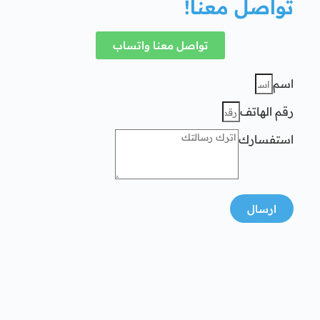
تواصل معنا!
تواصل معنا واتساب
اسم
رقم الهاتف
استفسارك
ارسال