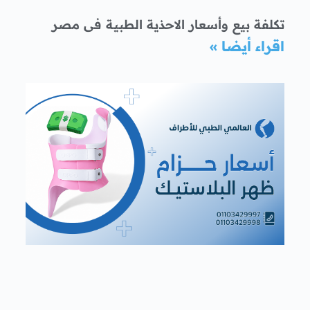
تكلفة بيع وأسعار الاحذية الطبية فى مصر
اقراء أيضا »