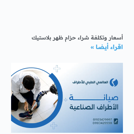
أسعار وتكلفة شراء حزام ظهر بلاستيك
اقراء أيضا »