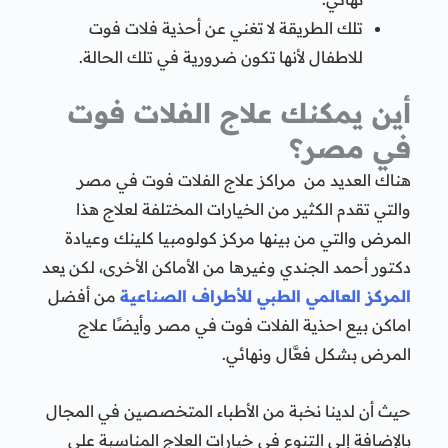
تلك الطريقة لا تغني عن أحذية فلات فوت
للاطفال لأنها تكون ضرورية في تلك الحالة.
أين يمكنك علاج الفلات فوت
في مصر؟
هناك العديد من مراكز علاج الفلات فوت في مصر
والتي تقدم الكثير من الخيارات المختلفة لعلاج هذا
المرض والتي من بينها مركز كولومبيا كلينك وعيادة
دكتور أحمد الجندي وغيرها من الأماكن الأخرى، لكن يعد
المركز العالمي الطبي للأطراف الصناعية
من أفضل
اماكن بيع احذية الفلات فوت في مصر وأيضًا علاج
المرض بشكل فعَّال ونهائي.
حيث أن لدينا نخبة من الأطباء المتخصصين في المجال
بالإضافة إلى التنوع في خيارات العلاج المناسبة على