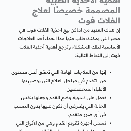
أهمية الأحذية الطبية
المصممة خصيصًا لعلاج
الفلات فوت
إن هناك العديد من اماكن بيع احذية الفلات فوت في
مصر التي يمكنك طلب منها هذا الحذاء أحد العلاجات
الأساسية لتلك المشكلة، وترجع أهمية أحذية الفلات
فوت إلى النقاط التالية:
إنها من العلاجات الهامة التي تحقق أعلى مستوى
من التقدم في مراحل العلاج التي يوصي بها
الأطباء المتخصصين.
تعمل على تسوية وضع القدم وجعلها بنفس
الحالة التي يفترض أن تكون عليها بدون التسبب
في أي ضرر متقدم.
تسمى أجهزة تقويم القدم وهي من الأنواع التي