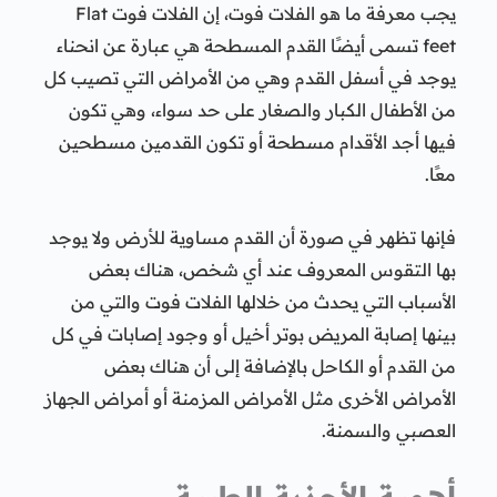
يجب معرفة ما هو الفلات فوت، إن الفلات فوت Flat
feet تسمى أيضًا القدم المسطحة هي عبارة عن انحناء
يوجد في أسفل القدم وهي من الأمراض التي تصيب كل
من الأطفال الكبار والصغار على حد سواء، وهي تكون
فيها أجد الأقدام مسطحة أو تكون القدمين مسطحين
معًا.
فإنها تظهر في صورة أن القدم مساوية للأرض ولا يوجد
بها التقوس المعروف عند أي شخص، هناك بعض
الأسباب التي يحدث من خلالها الفلات فوت والتي من
بينها إصابة المريض بوتر أخيل أو وجود إصابات في كل
من القدم أو الكاحل بالإضافة إلى أن هناك بعض
الأمراض الأخرى مثل الأمراض المزمنة أو أمراض الجهاز
العصبي والسمنة.