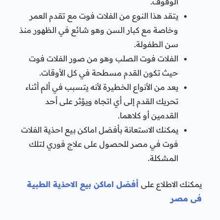
الوقوف.
يتقد هذا النوع من الفلات فوت مع تقدم العمر
وخاصة مع كبار السن وهو شائع في الظهور منذ
سن الطفولة.
الفلات فوت الصلب وهو من صور الفلات فوت
حيث تكون القدم مسطحة في كل الأوقات.
يعد من الأنواع الخطيرة لأنه يتسبب في ألم أثناء
تحريك القدم إلى أي اتجاه ويؤثر على أحد
القدمين أو كلاهما.
يمكنك الاستعانة بأفضل اماكن بيع احذية الفلات
فوت في مصر للحصول على علاج فوري لتلك
المشكلة.
يمكنك الاطلاع على
أفضل اماكن بيع الاحذية الطبية
فى مصر