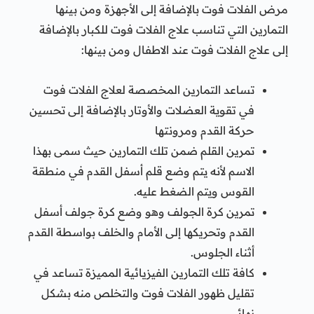
مرض الفلات فوت بالإضافة إلى الأجهزة ومن بينها
التمارين التي تناسب علاج الفلات فوت للكبار بالإضافة
إلى علاج الفلات فوت عند الاطفال ومن بينها:
تساعد التمارين المخصصة لعلاج الفلات فوت
في تقوية العضلات والأوتار بالإضافة إلى تحسين
حركة القدم ومرونتها
تمرين القلم ضمن تلك التمارين حيث سمى بهذا
الاسم لأنه يتم وضع قلم أسفل القدم في منطقة
القوس ويتم الضغط عليه.
تمرين كرة الجولف وهو وضع كرة جولف أسفل
القدم وتحريكها إلى الأمام والخلف بواسطة القدم
أثناء الجلوس.
كافة تلك التمارين الفيزيائية المميزة تساعد في
تقليل ظهور الفلات فوت والتخلص منه بشكل
نهائي.