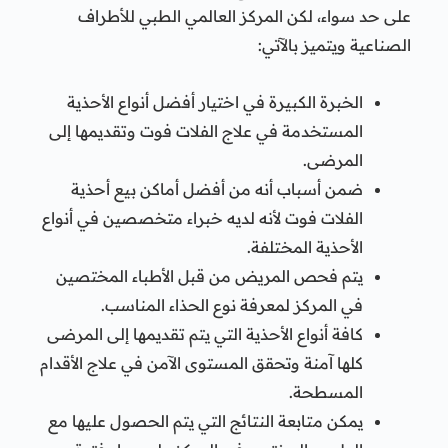
على حد سواء، لكن المركز العالمي الطبي للأطراف
الصناعية ويتميز بالآتي:
الخبرة الكبيرة في اختيار أفضل أنواع الأحذية
المستخدمة في علاج الفلات فوت وتقديمها إلى
المرضى.
ضمن أسباب أنه من أفضل أماكن بيع أحذية
الفلات فوت لأنه لديه خبراء متخصصين في أنواع
الأحذية المختلفة.
يتم فحص المريض من قبل الأطباء المختصين
في المركز لمعرفة نوع الحذاء المناسب.
كافة أنواع الأحذية التي يتم تقديمها إلى المرضى
كلها آمنة وتحقق المستوى الآمن في علاج الأقدام
المسطحة.
يمكن متابعة النتائج التي يتم الحصول عليها مع