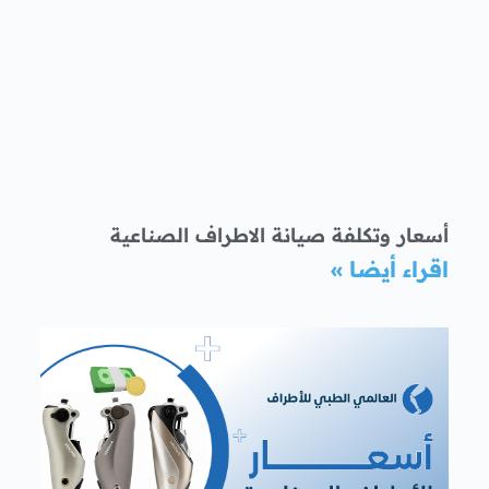
أسعار وتكلفة صيانة الاطراف الصناعية
اقراء أيضا »