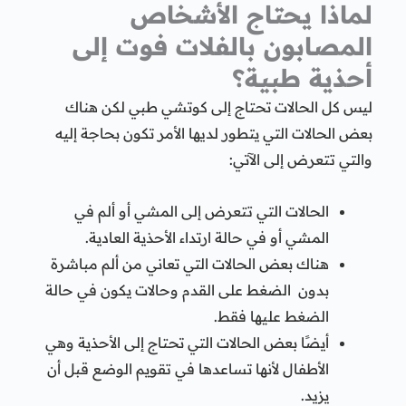
لماذا يحتاج الأشخاص
المصابون بالفلات فوت إلى
أحذية طبية؟
ليس كل الحالات تحتاج إلى كوتشي طبي لكن هناك
بعض الحالات التي يتطور لديها الأمر تكون بحاجة إليه
والتي تتعرض إلى الآتي:
الحالات التي تتعرض إلى المشي أو ألم في
المشي أو في حالة ارتداء الأحذية العادية.
هناك بعض الحالات التي تعاني من ألم مباشرة
بدون الضغط على القدم وحالات يكون في حالة
الضغط عليها فقط.
أيضًا بعض الحالات التي تحتاج إلى الأحذية وهي
الأطفال لأنها تساعدها في تقويم الوضع قبل أن
يزيد.