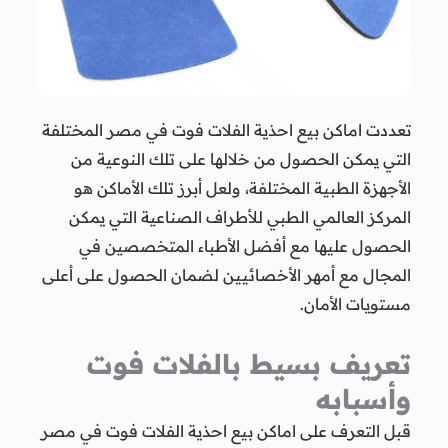
تعددت اماكن بيع احذية الفلات فوت في مصر المختلفة
التي يمكن الحصول من خلالها على تلك النوعية من
الأجهزة الطبية المختلفة، ولعل أبرز تلك الأماكن هو
المركز العالمي الطبي للأطراف الصناعية التي يمكن
الحصول عليها مع أفضل الأطباء المتخصصين في
المجال مع أمهر الأخصائيين لضمان الحصول على أعلى
مستويات الأمان.
تعريف بسيط بالفلات فوت
وأسبابه
قبل التعرف على اماكن بيع احذية الفلات فوت في مصر