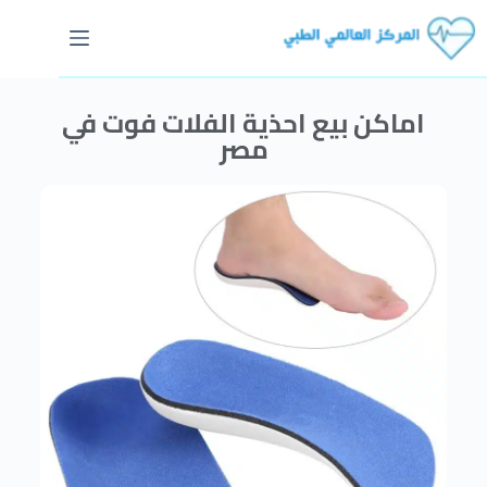
اماكن بيع احذية الفلات فوت في
مصر