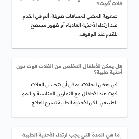
فلات فوت؟
صعوبة المشي لمسافات طويلة، ألم في القدم
عند ارتداء الأحذية العادية، أو ظهور مسطح
للقدم عند الوقوف.
هل يمكن للأطفال التخلص من الفلات فوت دون
أحذية طبية؟
في بعض الحالات، يمكن أن يتحسن الفلات
فوت عند الأطفال مع التمارين المناسبة والنمو
الطبيعي، لكن الأحذية الطبية تسرع العلاج.
. ما هي المدة التي يجب ارتداء الأحذية الطبية