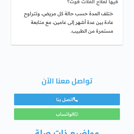
فيها لعلاج الفلات فوت؟
ختلف المدة حسب حالة كل مريض، وتتراوح
عادة بين عدة أشهر إلى عامين، مع متابعة
مستمرة من الطبيب.
تواصل معنا الآن
اتصل بنا
الواتساب
مواضيع ذات صلة