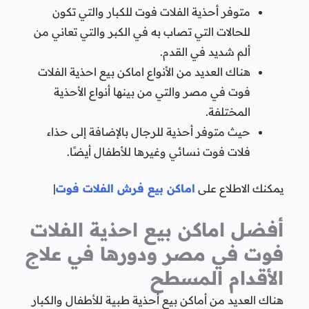
متوفر أحذية الفلات فوت للكبار والتي تكون
للحالات التي تصاب به في الكبر والتي تعاني من
ألم شديد في القدم.
هناك العديد من الأنواع اماكن بيع احذية الفلات
فوت في مصر والتي من بينها أنواع الأحذية
المختلفة.
حيث متوفر أحذية للرجال بالإضافة إلى حذاء
فلات فوت نسائي وغيرها للأطفال أيضًا.
يمكنك الاطلاع على
اماكن بيع فرش الفلات فوت
|
أفضل اماكن بيع احذية الفلات
فوت في مصر ودورها في علاج
الأقدام المسطح
هناك العديد من أماكن بيع أحذية طبية للأطفال والكبار