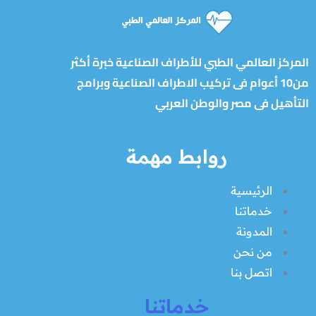
المركز العالمي الطبي للأطراف الصناعية خبرة أكثر
من10 أعوام فى تركيب الاطراف الصناعية وبرامج
التأهيل فى مصر والوطن العربي
روابط مهمة
الرئيسية
خدماتنا
المدونة
من نحن
اتصل بنا
خدماتنا