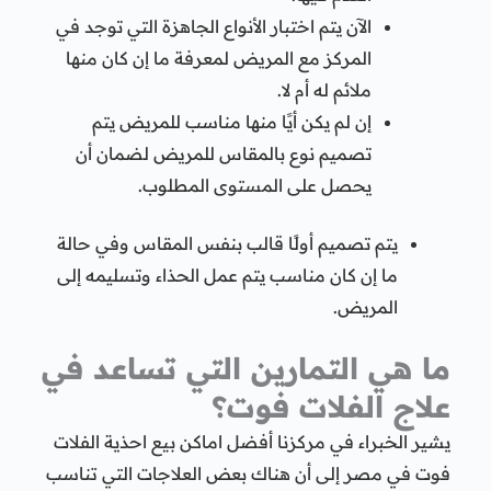
الآن يتم اختبار الأنواع الجاهزة التي توجد في
المركز مع المريض لمعرفة ما إن كان منها
ملائم له أم لا.
إن لم يكن أيًا منها مناسب للمريض يتم
تصميم نوع بالمقاس للمريض لضمان أن
يحصل على المستوى المطلوب.
يتم تصميم أولًا قالب بنفس المقاس وفي حالة
ما إن كان مناسب يتم عمل الحذاء وتسليمه إلى
المريض.
ما هي التمارين التي تساعد في
علاج الفلات فوت؟
يشير الخبراء في مركزنا أفضل اماكن بيع احذية الفلات
فوت في مصر إلى أن هناك بعض العلاجات التي تناسب