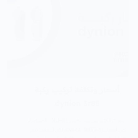
أسعار وتكلفة تركيب ركبة
dynion 3r85
يبحث الكثير من مستخدمي الأطراف الصناعية
عن أسعار ركبة dynion 3r85، لكن السعر ليس