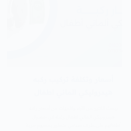
أسعار وتكلفة تركيب ركبه
هيدروليكي الماني اطفال
يبحث الكثير من الآباء والأمهات عن أسعار ركبه
هيدروليكي الماني اطفال رغبة في حصول
أطفالهم على طرف صناعي متطور يمنحهم حرية