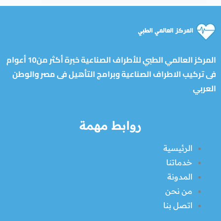
المركز العالمي الطبي للأطراف الصناعية خبرة أكثر من10 أعوام
فى تركيب الاطراف الصناعية وبرامج التأهيل فى مصر والوطن
العربي
روابط مهمة
الرئيسية
خدماتنا
المدونة
من نحن
اتصل بنا