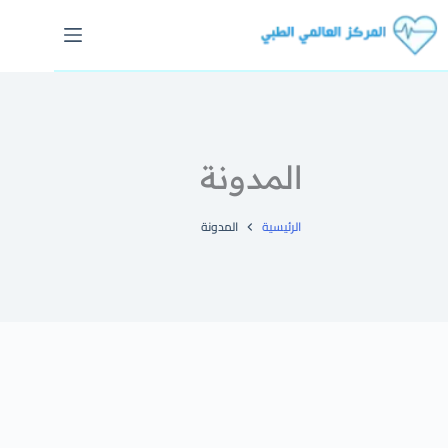
المدونة
الرئيسية
المدونة