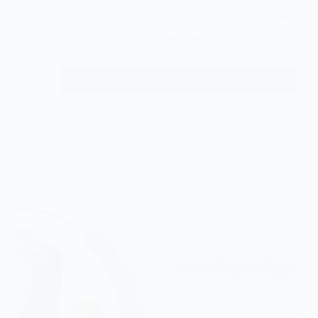
العالمي الطبي خيارات متعددة حتى تتناسب مع
مختلف…
اقراء المزيد
أسعار وتكلفة تركيب المنتجات الطبية