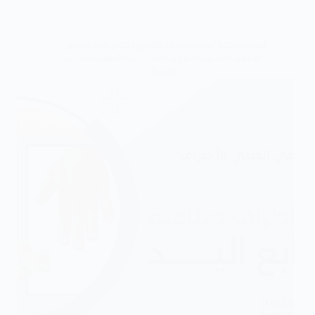
أسعار وتكلفة تركيب الأطراف والاجهزة التعويضية
,
العالمى
للأطراف الصناعية
,
أسعار وتكلفة تركيب الأطراف الصناعية
العلوية