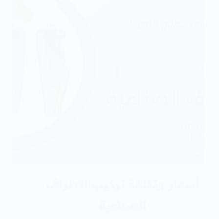
أسعار وتكلفة تركيب الاطراف
الصناعية