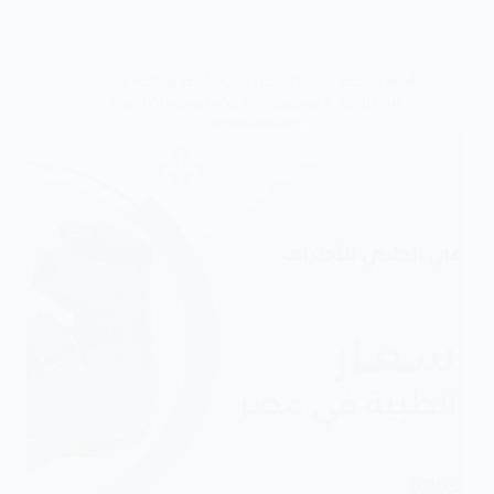
أسعار وتكلفة تركيب المنتجات الطبية
,
أسعار وتكلفة تركيب
المنتجات طبية
,
أسعار وتكلفة تركيب مساعدات الحركة
والمنتجات الطبية