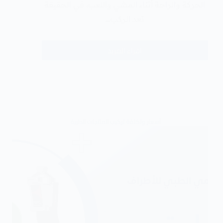
الحركة والراحة أثناء المشي واللعب، في الحقيقة
تعد الركب…
اقراء المزيد
أسعار وتكلفة تركيب المنتجات الطبية