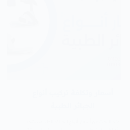
أسعار وتكلفة تركيب أنواع
الجبائر الطبية
عند البحث عن أسعار أنواع الجبائر الطبية، ستجد