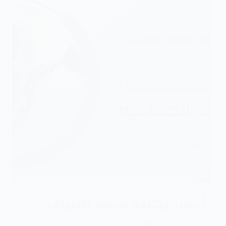
أسعار وتكلفة صيانة الاطراف