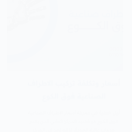
أسعار وتكلفة تركيب الاطراف
الصناعية فوق الكوع
أول خطوة في معرفة أسعار الاطراف الصناعية
فوق الكوع هو تحديد المركز الطبي الذي يقدم
خدمات عالية الجودة، لذلك نجد في المركز