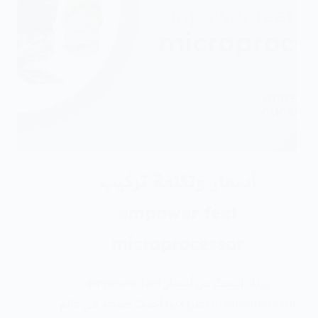
أسعار وتكلفة تركيب
empower feet
microprocessor
يزداد البحث عن أسعار empower feet
microprocessor نظرا لأنها أحدث صيحة في عالم