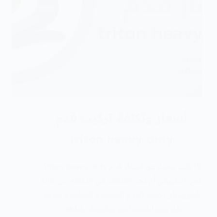
أسعار وتكلفة تركيب قدم
triton heavy duty
إذا كنت تبحث عن أسعار قدم triton heavy duty،
فمن الطبيعي أن تجد اختلاف في التكلفة من حالة
لأخرى، لأن اختيار القدم الصناعية المناسبة يعتمد
على وزن المستخدم، وطبيعة نشاطه…