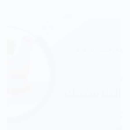
مقالات