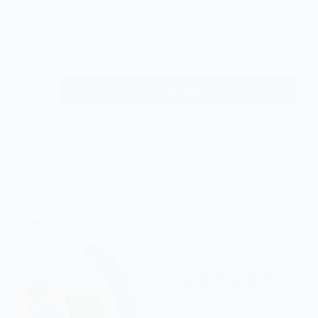
الأطراف الصناعية، حيث إنها تساعد المرضى على
السير بشكل طبيعي بفضل احتوائها على
مستشعرات تحلل حركة المستخدم…
اقراء المزيد
أسعار وتكلفة تركيب المنتجات الطبية