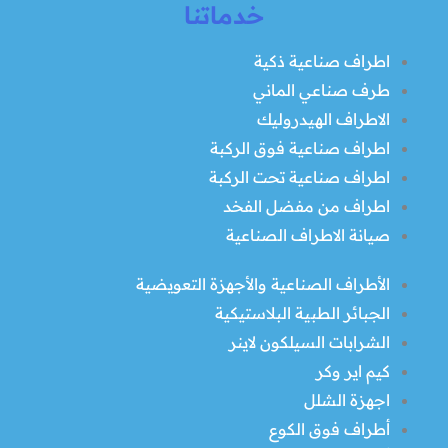
خدماتنا
اطراف صناعية ذكية
طرف صناعي الماني
الاطراف الهيدروليك
اطراف صناعية فوق الركبة
اطراف صناعية تحت الركبة
اطراف من مفضل الفخد
صيانة الاطراف الصناعية
الأطراف الصناعية والأجهزة التعويضية
الجبائر الطبية البلاستيكية
الشرابات السيلكون لاينر
كيم اير وكر
اجهزة الشلل
أطراف فوق الكوع