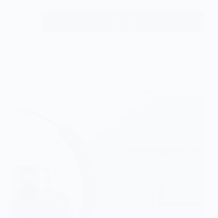
اقراء المزيد
أسعار وتكلفة تركيب المنتجات الطبية