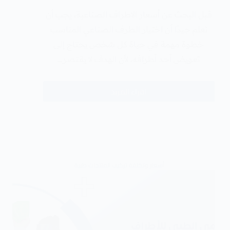
قبل البحث عن أسعار الاطراف الصناعية، يجب أن
تعلم جيدًا أن اختيار الطرف الصناعي المناسب
خطوة مهمة في حياة كل شخص يحتاج إلى
تعويض أحد أطرافه، لأن الهدف لا يقتصر…
اقراء المزيد
أسعار وتكلفة تركيب المنتجات طبية