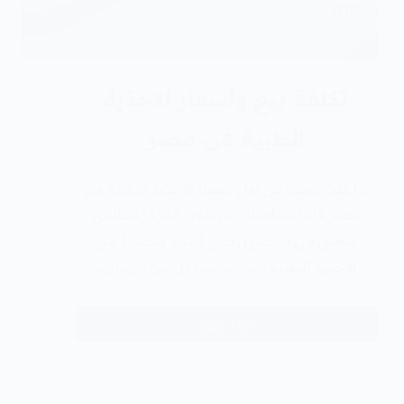
تكلفة بيع وأسعار الاحذية
الطبية فى مصر
إذا كنت تبحث عن أقل أسعار الاحذية الطبية فى
مصر فإننا نساعدك من خلال المركز العالمي
الطبي في الحصول على قائمة مختلفة من
الأحذية الطبية التي تناسب كل من الرجال…
اقراء المزيد