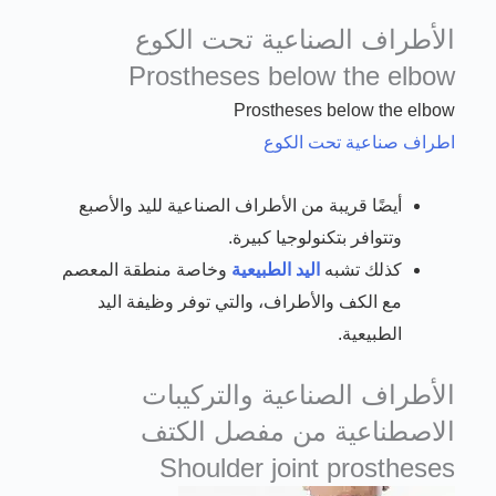
الأطراف الصناعية تحت الكوع
Prostheses below the elbow
Prostheses below the elbow
اطراف صناعية تحت الكوع
أيضًا قريبة من الأطراف الصناعية لليد والأصبع
وتتوافر بتكنولوجيا كبيرة.
كذلك تشبه
اليد الطبيعية
وخاصة منطقة المعصم
مع الكف والأطراف، والتي توفر وظيفة اليد
الطبيعية.
الأطراف الصناعية والتركيبات
الاصطناعية من مفصل الكتف
Shoulder joint prostheses