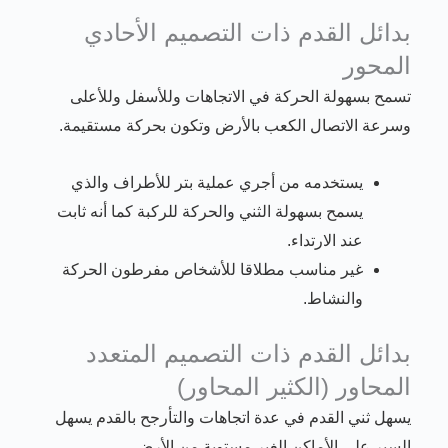
بدائل القدم ذات التصميم الأحادي
المحور
تسمح بسهولة الحركة في الاتجاهات وللأسفل وللأعلى
وسرعة الاتصال الكعب بالأرض وتكون بحركة مستقيمة.
يستخدمه من أجري عملية بتر للأطراف والذي
يسمح بسهولة الثني والحركة للركبة كما أنه ثابت
عند الارتداء.
غير مناسب مطلاقا للأشخاص مفرطون الحركة
والنشاط.
بدائل القدم ذات التصميم المتعدد
المحاور (الكثير المحاور)
يسهل ثني القدم في عدة اتجاهات والتأرجح بالقدم يسهل
السير على الأماكن الغير مستوية من الأرض.