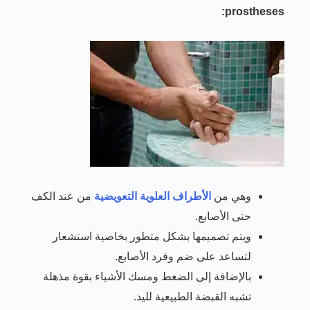
prostheses:
وهي من
الأطراف العلوية التعويضية
من عند الكف
حتى الأصابع.
ويتم تصميمها بشكل متطور بخاصية استشعار
لتساعد على ضم وفرد الأصابع.
بالإضافة إلى الضغط ومسك الأشياء بقوة مذهلة
تشبه القبضة الطبيعية لليد.