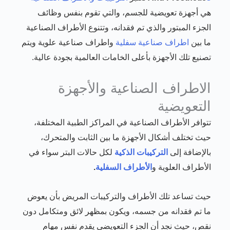
هي أجهزة تعويضية للجسم، والتي تقوم بنفس وظائف
الجزء المبتور والذي تم فقدانه، وتتنوع الأطراف الصناعية
ما بين
اطراف صناعية سفلية
واطراف صناعية علوية ويتم
تصنيع تلك الأجهزة بأعلى الخامات العالمية بجودة عالية.
الاطراف الصناعية والأجهزة
التعويضية
تتوافر الأطراف الصناعية في المراكز الطبية المختلفة،
حيث تختلف أشكال الأجهزة ما بين الثابت والمتحرك،
بالإضافة إلى
التركيبات الذكية
لكل حالات البتر سواء في
الأطراف العلوية و
الأطراف السفلية
.
حيث تساعد تلك الأطراف والتركيبات المريض بأن يعوض
ما تم فقدانه من جسمه، ويكون بمظهر لائق ومتكامل دون
نقص، حيث نجد أن الجزء التعويضي يقدم نفس مهام