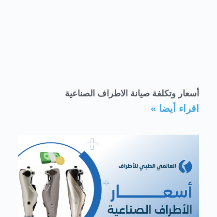
أسعار وتكلفة صيانة الاطراف الصناعية
اقراء أيضا »