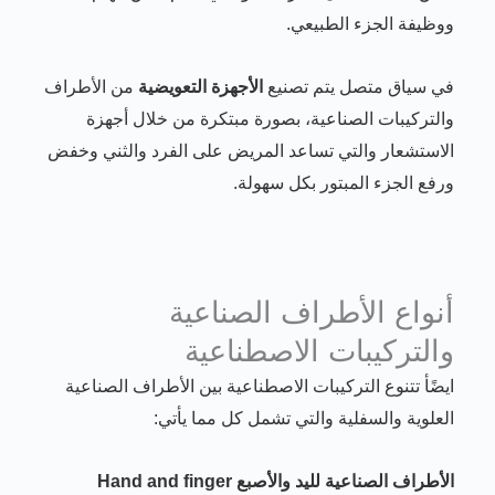
ووظيفة الجزء الطبيعي.
في سياق متصل يتم تصنيع
الأجهزة التعويضية
من الأطراف
والتركيبات الصناعية، بصورة مبتكرة من خلال أجهزة
الاستشعار والتي تساعد المريض على الفرد والثني وخفض
ورفع الجزء المبتور بكل سهولة.
أنواع الأطراف الصناعية
والتركيبات الاصطناعية
ايضًأ تتنوع التركيبات الاصطناعية بين الأطراف الصناعية
العلوية والسفلية والتي تشمل كل مما يأتي:
الأطراف الصناعية لليد والأصبع Hand and finger