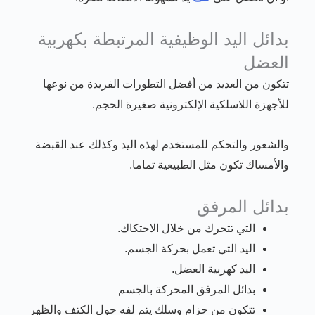
بدائل اليد الوظيفية المرتبطة بكهربية
العضل
تتكون من العديد من أفضل التطورات الفريدة من نوعها
للأجهزة اللاسلكية الإلكترونية صغيرة الحجم.
والشعور والتحكم للمستخدم لهذه اليد وكذلك عند القبضة
والأمساك تكون مثل الطبيعية تماما.
بدائل المرفق
التي تتحرك من خلال الاحتكاك.
اليد التي تعمل بحركة الجسم.
اليد كهربية العضل.
بدائل المرفق المحركة بالجسم
تتكون من حزام وسلك يتم لفه حول الكتف والظهر