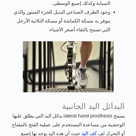
السبابة وكذلك إصبع الوسطى.
وجود الطرف الصناعي البديل للجزء المبتور والذي
يتوفر به مسكة الكماشة أو مسكة الثلاثية الأرجل
التي تسمح بالتقاء أصغر الأشياء.
البدائل اليد الجانبية
يسمح lateral hand prosthesis بدائل اليد التي يطلق عليها
الوحشية من مساعدة المستخدم على عملية الفتح بالمفتاح
أو التحرك لف
كف اليد
حيث أن هذه اليد يوجد بها إصبع