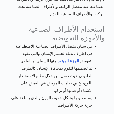
الصناعية عند مفصل الركبة، والأطراف الصناعية تحت
الركبة، والأطراف الصناعية للقدم.
استخدام الأطراف الصناعية
والأجهزة التعويضية
في سياق متصل الأطراف الصناعية الاصطناعية
هي اطراف بديلة لجسم الإنسان والتي تقوم
بتعويض
الجزء المبتور
منها السفلي أو العلوي.
تم تصميمها لتقوم بمحاكاة الإنسان كالطرف
الطبيعي حيث تعمل من خلال نظام الاستشعار
بالمخ، وتلبي طلبات المريض في القبض على
الأشياء أو ضمها أو تركها.
يتم تصنيعها بشكل خفيف الوزن والذي يساعد على
حرية حركة الأطراف.