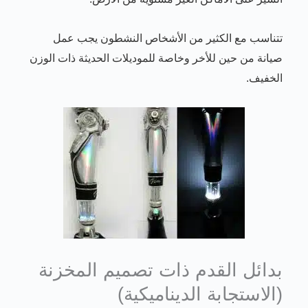
تتناسب مع الكثير من الأشخاص النشطون يجب عمل
صيانة من حين للأخر وخاصة للموديلات الحديثة ذات الوزن
الخفيف.
بدائل القدم ذات تصميم المخزنة
(الاستجابة الديناميكية)