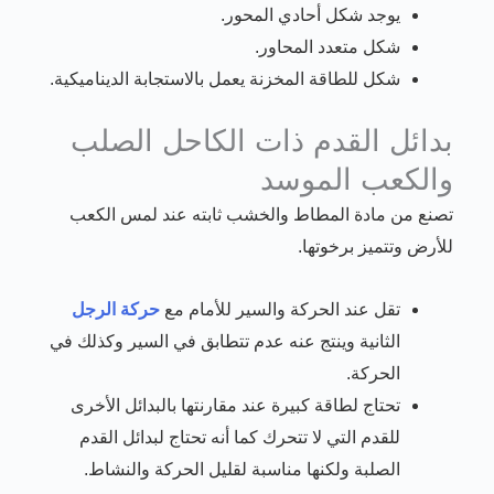
يوجد شكل أحادي المحور.
شكل متعدد المحاور.
شكل للطاقة المخزنة يعمل بالاستجابة الديناميكية.
بدائل القدم ذات الكاحل الصلب
والكعب الموسد
تصنع من مادة المطاط والخشب ثابته عند لمس الكعب
للأرض وتتميز برخوتها.
تقل عند الحركة والسير للأمام مع
حركة الرجل
الثانية وينتج عنه عدم تتطابق في السير وكذلك في
الحركة.
تحتاج لطاقة كبيرة عند مقارنتها بالبدائل الأخرى
للقدم التي لا تتحرك كما أنه تحتاج لبدائل القدم
الصلبة ولكنها مناسبة لقليل الحركة والنشاط.