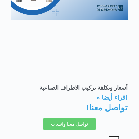
أسعار وتكلفة تركيب الاطراف الصناعية
اقراء أيضا »
تواصل معنا!
تواصل معنا واتساب