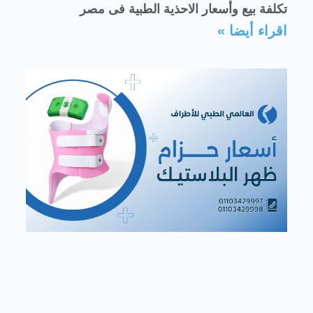
تكلفة بيع وأسعار الاحذية الطبية فى مصر
اقراء أيضا »