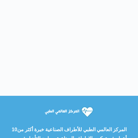
المركز العالمي الطبي للأطراف الصناعية خبرة أكثر من10