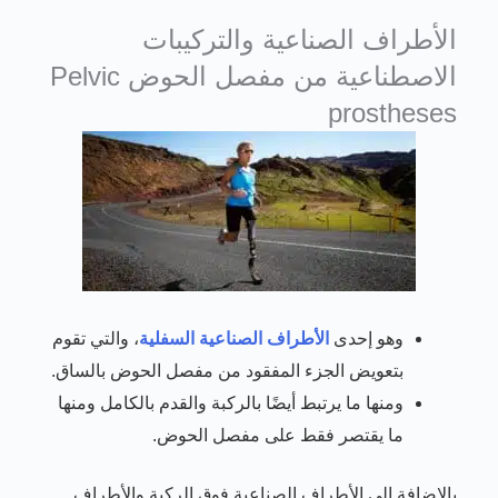
الأطراف الصناعية والتركيبات
الاصطناعية من مفصل الحوض Pelvic
prostheses
وهو إحدى
الأطراف الصناعية السفلية
، والتي تقوم
بتعويض الجزء المفقود من مفصل الحوض بالساق.
ومنها ما يرتبط أيضًا بالركبة والقدم بالكامل ومنها
ما يقتصر فقط على مفصل الحوض.
بالإضافة إلى الأطراف الصناعية فوق الركبة والأطراف