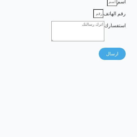
اسم
رقم الهاتف
استفسارك
ارسال