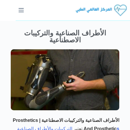
الأطراف الصناعية والتركيبات
الاصطناعية
الأطراف الصناعية والتركيبات الاصطناعية Prosthetics |
s
And Prosthetic
تعتبر
التركيبات والأطراف الصناعية