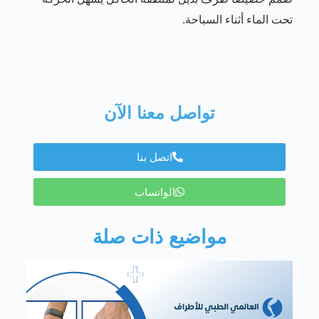
تحت الماء أثناء السباحة.
تواصل معنا الآن
اتصل بنا
الواتساب
مواضيع ذات صلة