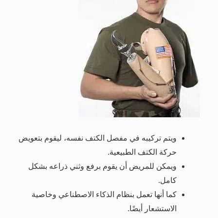
ويتم تركيبه في مفصل الكتف نفسه، ليقوم بتعويض
حركة الكتف الطبيعية.
ويمكن للمريض أن يقوم برفع وثني ذراعه بشكل
كامل.
كما أنها تعمل بنظام الذكاء الاصطناعي وخاصية
الاستشعار أيضًا.