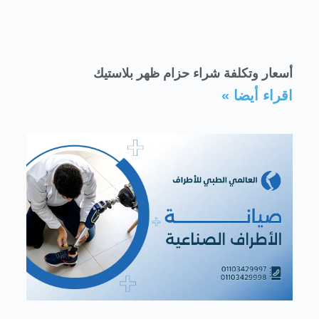
أسعار وتكلفة شراء حزام ظهر بلاستيك
اقراء أيضا »