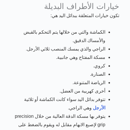
خيارات الأطراف البديلة
تكون خيارات المتعلقة ببدائل اليد هي:
الكماشة والتي من خلالها يتم التحكم بالقبض
والأمساك الدقيق.
الراجي والذي يمسك المنصب ثلاثي الأرجل.
مسكة المفتاح وهي جانبية.
كروي.
الصنارة.
الرياضة المتنوعة.
أخرى كهربية من العضل.
تتوفر بدائل اليد سواء كانت الكماشة أو ثلاثية
الأرجل
وهي الراجي.
يتوفر بها مسكة الدقة العالية من خلال precision
grip لإصبع الابهام مقابل له ويقوم بالضغط على