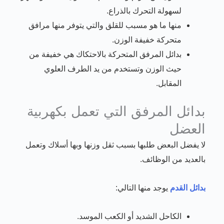
لسهولة التحرك بالذراع.
منها ما هو مسبب للقلق والتي يتوفر منها مرافق
متحركة خفيفة الوزن.
بدائل المرفق المتحركة بالاحتكاك هي خفيفة من
حيث الوزن وتستخدم من يد الطرف العلوي
المقابل.
بدائل المرفق التي تعمل بكهربية
العضل
لا يفضل البعض طلبها بسبب ثقل وزنها وبها أسلاك وتعمل
بالعديد من الوظائف.
بدائل القدم
يوجد منها التالي:
الكاحل الشديد أو الكعب الموسد.