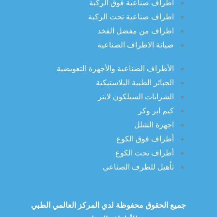
اطراف صناعية فوق الركبة
اطراف صناعية تحت الركبة
اطراف من مفضل الفخد
صيانة الاطراف الصناعية
الأطراف الصناعية والأجهزة التعويضية
الجبائر الطبية البلاستيكية
الشرابات السيلكون لاينر
كيم اير وكر
اجهزة الشلل
أطراف فوق الكوع
أطراف تحت الكوع
تأهيل للطرف الصناعي
جميع الحقوق محفوظة لدي
المركز العالمي الطبي