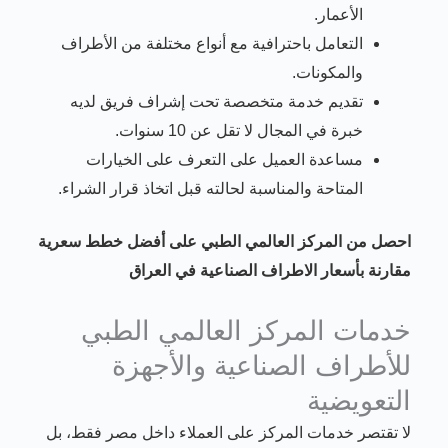
الأعمار.
التعامل باحترافية مع أنواع مختلفة من الأطراف
والمكونات.
تقديم خدمة متخصصة تحت إشراف فريق لديه
خبرة في المجال لا تقل عن 10 سنوات.
مساعدة العميل على التعرف على الخيارات
المتاحة والمناسبة لحالته قبل اتخاذ قرار الشراء.
احصل من المركز العالمي الطبي على أفضل خطط سعرية
مقارنة بأسعار الاطراف الصناعية في العراق
خدمات المركز العالمي الطبي
للأطراف الصناعية والأجهزة
التعويضية
لا تقتصر خدمات المركز على العملاء داخل مصر فقط، بل