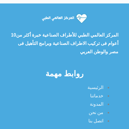
المركز العالمي الطبي للأطراف الصناعية خبرة أكثر من10
أعوام فى تركيب الاطراف الصناعية وبرامج التأهيل فى
مصر والوطن العربي
روابط مهمة
الرئيسية
خدماتنا
المدونة
من نحن
اتصل بنا