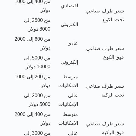
من 400 إلى 1000
اقتصادي
دولار.
سعر طرف صناعي
تحت الكوع
من 2500 إلى
الكتروني
8000 دولار.
من 600 إلى 2000
عادي
دولار.
سعر طرف صناعي
فوق الكوع
من 5000 إلى
إلكتروني
10000 دولار
متوسط
من 200 إلى 1000
الامكانيات
دولار.
سعر طرف صناعي
تحت الركبة
عالي
من 2000 إلى
الإمكانيات
5000 دولار
متوسط
من 400 إلى 2000
الامكانيات
دولار.
سعر طرف صناعي
فوق الركبة
عالي
من 3000 إلى