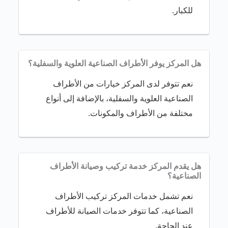
للكبار.
هل المركز يوفر الأطراف الصناعية العلوية والسفلية؟
نعم تتوفر لدى المركز خيارات من الأطراف
الصناعية العلوية والسفلية، بالإضافة إلى أنواع
مختلفة من الأطراف والمكونات.
هل يقدم المركز خدمة تركيب وصيانة الأطراف
الصناعية؟
نعم تشمل خدمات المركز تركيب الأطراف
الصناعية، كما تتوفر خدمات الصيانة للأطراف
عند الحاجة.