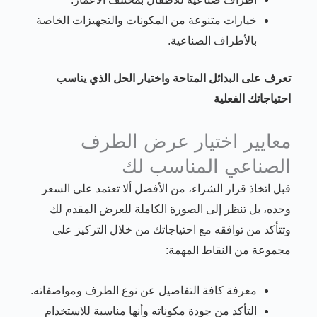
خيارات متنوعة من المكونات والتجهيزات الخاصة
بالأطراف الصناعية.
تعرف على البدائل المتاحة واختيار الحل الذي يناسب
احتياجاتك الفعلية
معايير اختيار عرض الطرف
الصناعي المناسب لك
قبل اتخاذ قرار الشراء، من الأفضل ألا تعتمد على السعر
وحده، بل تنظر إلى الصورة الكاملة للعرض المقدم لك
وتتأكد من توافقه مع احتياجاتك من خلال التركيز على
مجموعة من النقاط المهمة:
معرفة كافة التفاصيل عن نوع الطرف ومواصفاته.
التأكد من جودة مكوناته وأنها مناسبة للاستخدام