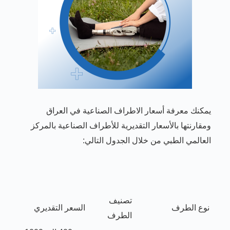
يمكنك معرفة أسعار الاطراف الصناعية في العراق
ومقارنتها بالأسعار التقديرية للأطراف الصناعية بالمركز
العالمي الطبي من خلال الجدول التالي:
تصنيف
نوع الطرف
السعر التقديري
الطرف