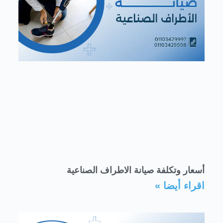
أسعار وتكلفة صيانة الاطراف الصناعية
اقراء أيضا »