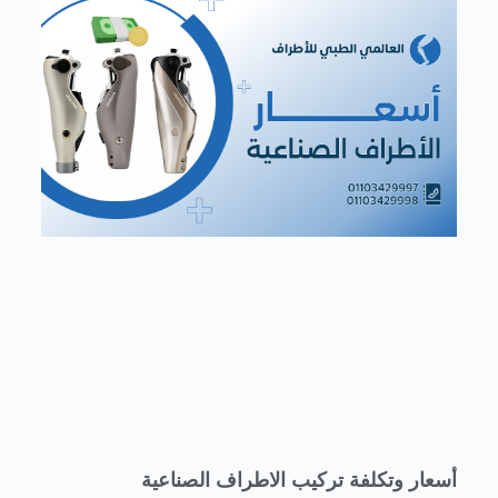
أسعار وتكلفة تركيب الاطراف الصناعية