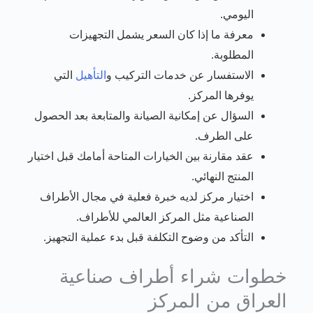
اليومي.
معرفة ما إذا كان السعر يشمل التجهيزات
المطلوبة.
الاستفسار عن خدمات التركيب و
التأهيل
التي
يوفرها المركز.
السؤال عن إمكانية الصيانة والمتابعة بعد الحصول
على الطرف.
عقد مقارنة بين الخيارات المتاحة أمامك قبل اختيار
المنتج النهائي.
اختيار مركز لديه خبرة فعلية في مجال الأطراف
الصناعية مثل المركز العالمي للأطراف.
التأكد من وضوح التكلفة قبل بدء عملية التجهيز.
خطوات شراء أطراف صناعية
العراق من المركز