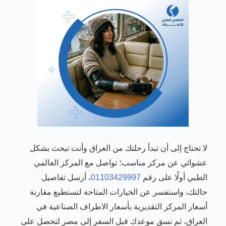
لا تحتاج إلى أن تبدأ رحلتك من العراق وأنت تبحث بشكل
عشوائي عن مركز مناسب؛ تواصل مع المركز العالمي
الطبي أولًا على رقم
01103429997
، أرسل تفاصيل
حالتك، واستفسر عن الخيارات المتاحة لتستطيع مقارنة
أسعار المركز التقديرية بأسعار الاطراف الصناعية في
العراق، ثم نسق موعدك قبل السفر إلى مصر لتحصل على