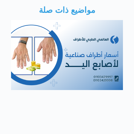
مواضيع ذات صلة