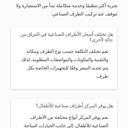
تجربة أكثر تنظيمًا وخدمة متكاملة تبدأ من الاستشارة ولا
تتوقف عند تركيب الطرف الصناعي.
هل تختلف أسعار الأطراف الصناعية في العراق من
حالة لأخرى؟
نعم تختلف التكلفة حسب نوع الطرف ومكانه
والتقنية والمكونات والمواصفات المطلوبة، لذلك
يتم تحديد السعر وفقًا للتجهيزات الخاصة بكل
طرف.
هل يوفر المركز أطراف صناعية للأطفال؟
نعم يوفر المركز أنواع مختلفة من الأطراف
الصناعية للأطفال، إلى جانب الخيارات المتاحة