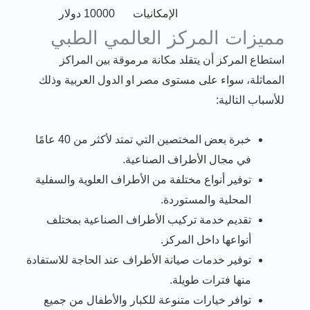
الإمكانيات
10000 دولار
مميزات المركز العالمي الطبي
استطاع المركز أن يتقلد مكانة مرموقة بين المراكز
المماثلة، سواء على مستوى مصر او الدول العربية وذلك
للأسباب التالية:
خبرة بعض المختصين التي تمتد لأكثر من 40 عامًا
في مجال الأطراف الصناعية.
توفير أنواع مختلفة من الأطراف العلوية والسفلية
المحلية والمستوردة.
تقديم خدمة تركيب الأطراف الصناعية بمختلف
أنواعها داخل المركز.
توفير خدمات صيانة الأطراف عند الحاجة للاستفادة
منها فترات طويلة.
توافر خيارات متنوعة للكبار والأطفال من جميع