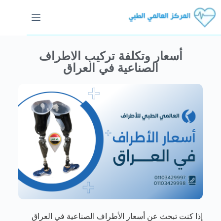
أسعار وتكلفة تركيب الاطراف
الصناعية في العراق
إذا كنت تبحث عن أسعار الأطراف الصناعية في العراق