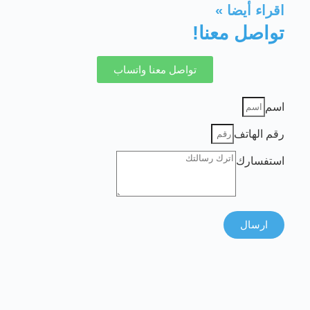
اقراء أيضا »
تواصل معنا!
تواصل معنا واتساب
اسم
رقم الهاتف
استفسارك
ارسال