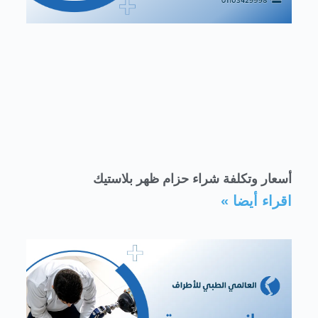
أسعار وتكلفة شراء حزام ظهر بلاستيك
اقراء أيضا »