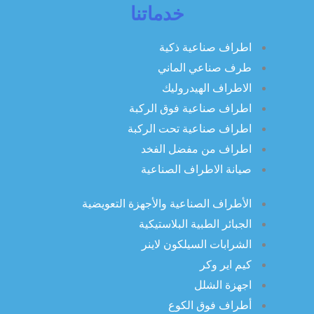
خدماتنا
اطراف صناعية ذكية
طرف صناعي الماني
الاطراف الهيدروليك
اطراف صناعية فوق الركبة
اطراف صناعية تحت الركبة
اطراف من مفضل الفخد
صيانة الاطراف الصناعية
الأطراف الصناعية والأجهزة التعويضية
الجبائر الطبية البلاستيكية
الشرابات السيلكون لاينر
كيم اير وكر
اجهزة الشلل
أطراف فوق الكوع