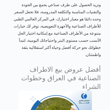
وتريد الحصول على طرف صناعي يجمع بين الجودة
والتقنيات المناسبة والتكلفة المدروسة، فلا تجعل السعر
وحده دائمًا هو معيار اختيارك، في المركز العالمي الطبي
للأطراف الصناعية والأجهزة التعويضية، نوفر لك خيارات
متنوعة من الأطراف الصناعية مع إمكانية اختيار الحل
الأنسب حسب مستوى البتر واحتياجاتك اليومية، لتبدأ
خطواتك نحو حركة أفضل وحياة أكثر استقلالية بثقة
واطمئنان.
أفضل عروض بيع الاطراف
الصناعية في العراق وخطوات
الشراء