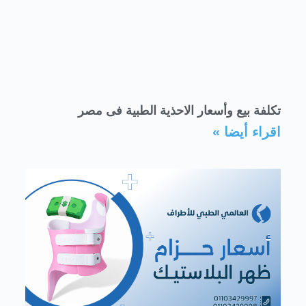
تكلفة بيع وأسعار الاحذية الطبية فى مصر
اقراء أيضا »