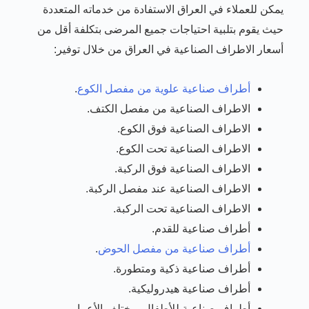
يمكن للعملاء في العراق الاستفادة من خدماته المتعددة
حيث يقوم بتلبية احتياجات جميع المرضى بتكلفة أقل من
أسعار الاطراف الصناعية في العراق من خلال توفير:
أطراف صناعية علوية من مفصل الكوع
.
الاطراف الصناعية من مفصل الكتف.
الاطراف الصناعية فوق الكوع.
الاطراف الصناعية تحت الكوع.
الاطراف الصناعية فوق الركبة.
الاطراف الصناعية عند مفصل الركبة.
الاطراف الصناعية تحت الركبة.
أطراف صناعية للقدم.
أطراف صناعية من مفصل الحوض
.
أطراف صناعية ذكية ومتطورة.
أطراف صناعية هيدروليكية.
أطراف صناعية للأطفال بمختلف الأعمار.