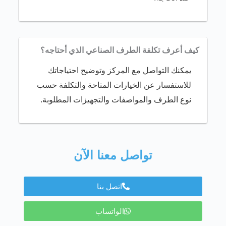
كيف أعرف تكلفة الطرف الصناعي الذي أحتاجه؟
يمكنك التواصل مع المركز وتوضيح احتياجاتك
للاستفسار عن الخيارات المتاحة والتكلفة حسب
نوع الطرف والمواصفات والتجهيزات المطلوبة.
تواصل معنا الآن
اتصل بنا
الواتساب