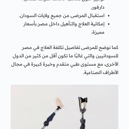
دارفور.
استقبال المرضى من جميع ولايات السودان.
إمكانية العلاج والتأهيل داخل مصر بأسعار
مميزة.
كما نوضح للمرضى تفاصيل تكلفة العلاج في مصر
للسودانيين والتي غالبًا ما تكون أقل من كثير من الدول
الأخرى، مع مستوى طبي متقدم وخبرة كبيرة في مجال
الأطراف الصناعية.