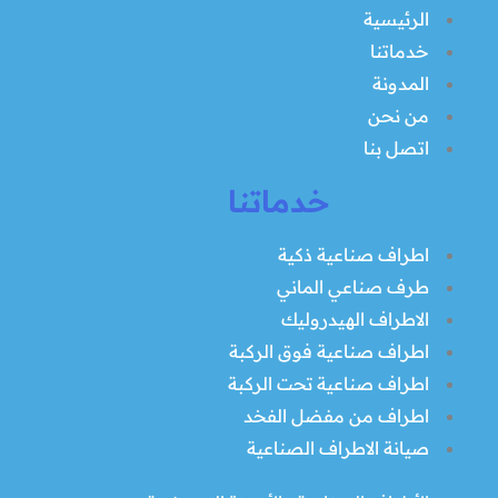
الرئيسية
خدماتنا
المدونة
من نحن
اتصل بنا
خدماتنا
اطراف صناعية ذكية
طرف صناعي الماني
الاطراف الهيدروليك
اطراف صناعية فوق الركبة
اطراف صناعية تحت الركبة
اطراف من مفضل الفخد
صيانة الاطراف الصناعية