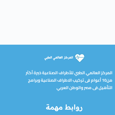
المركز العالمي الطبي للأطراف الصناعية خبرة أكثر
من10 أعوام فى تركيب الاطراف الصناعية وبرامج
التأهيل فى مصر والوطن العربي
روابط مهمة