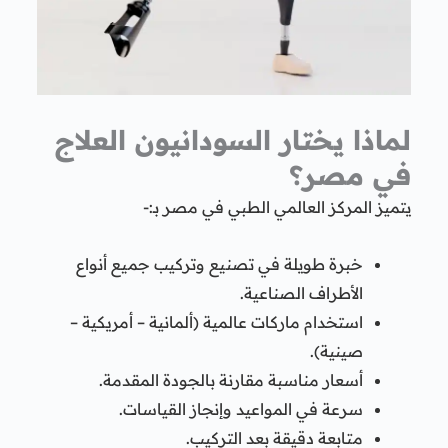
لماذا يختار السودانيون العلاج
في مصر؟
يتميز المركز العالمي الطبي في مصر بـ:-
خبرة طويلة في تصنيع وتركيب جميع أنواع
الأطراف الصناعية.
استخدام ماركات عالمية (ألمانية – أمريكية –
صينية).
أسعار مناسبة مقارنة بالجودة المقدمة.
سرعة في المواعيد وإنجاز القياسات.
متابعة دقيقة بعد التركيب.