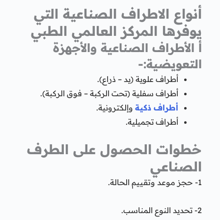
أنواع الاطراف الصناعية التي
يوفرها المركز العالمي الطبي
أ الأطراف الصناعية والأجهزة
التعويضية:-
أطراف علوية (يد – ذراع).
أطراف سفلية (تحت الركبة – فوق الركبة).
أطراف ذكية
وإلكترونية.
أطراف تجميلية.
خطوات الحصول على الطرف
الصناعي
1- حجز موعد وتقييم الحالة.
2- تحديد النوع المناسب.