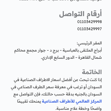
أرقام التواصل
01103429998
01103429997
المقر الرئيسي:
أبراج الملتقى بالعباسية – برج د – جوار مجمع محاكم
شمال القاهرة – الدور السابع الإداري.
الخاتمة
إذا كنت تبحث عن أفضل اسعار الاطراف الصناعية في
السودان أو ترغب في معرفة سعر الطرف الصناعي في
السودان بالجنيه بدقة حسب حالتك، فإن التواصل مع
المركز العالمي للأطراف الصناعية
يمنحك تقييمًا
واضحًا وخطة علاج مناسبة.