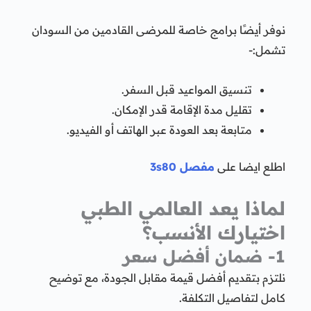
نوفر أيضًا برامج خاصة للمرضى القادمين من السودان
تشمل:-
تنسيق المواعيد قبل السفر.
تقليل مدة الإقامة قدر الإمكان.
متابعة بعد العودة عبر الهاتف أو الفيديو.
اطلع ايضا على
مفصل 3s80
لماذا يعد العالمي الطبي
اختيارك الأنسب؟
1- ضمان أفضل سعر
نلتزم بتقديم أفضل قيمة مقابل الجودة، مع توضيح
كامل لتفاصيل التكلفة.