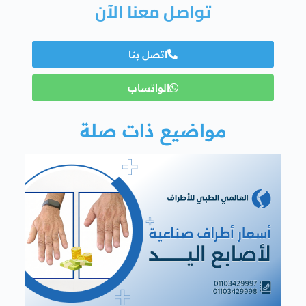
تواصل معنا الآن
اتصل بنا
الواتساب
مواضيع ذات صلة