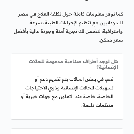
كما نوفر معلومات كاملة حول تكلفة العلاج في مصر
للسودانيين مع تنظيم الإجراءات الطبية بسرعة
واحترافية، لنضمن لك تجربة آمنة وجودة عالية بأفضل
سعر ممكن.
هل توجد أطراف صناعية مدعومة للحالات
الإنسانية؟
نعم، في بعض الحالات يتم تقديم دعم أو
تسهيلات للحالات الإنسانية وذوي الاحتياجات
الخاصة، خاصة عند التعاون مع جهات خيرية أو
منظمات داعمة.