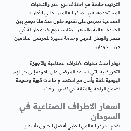
التركيب خاصة مع اختلاف نوع البتر والتقنيات
المستخدمة، في المركز العالمي الطبي للأطراف
الصناعية نحرص على تقديم حلول متكاملة تجمع بين
الجودة العالية والسعر المناسب مع خبرة طويلة في
مصر والوطن العربي وخدمة مميزة للمرضى القادمين
من السودان.
نوفر أحدث تقنيات الأطراف الصناعية والأجهزة
التعويضية التي تساعد المرضى على العودة إلى حياتهم
اليومية بثقة وأمان مع استخدام خامات قوية وخفيفة
تضمن الراحة والمتانة في نفس الوقت.
اسعار الاطراف الصناعية في
السودان
يقدم المركز العالمي الطبي أفضل الحلول بأسعار