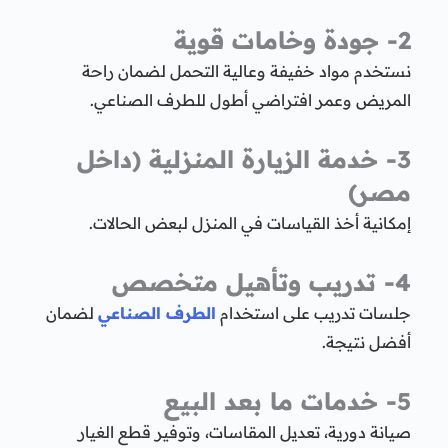
2- جودة وخامات قوية
نستخدم مواد خفيفة وعالية التحمل لضمان راحة
المريض وعمر افتراضي أطول للطرف الصناعي.
3- خدمة الزيارة المنزلية (داخل
مصر)
إمكانية أخذ القياسات في المنزل لبعض الحالات.
4- تدريب وتأهيل متخصص
جلسات تدريب على استخدام
الطرف الصناعي
لضمان
أفضل نتيجة.
5- خدمات ما بعد البيع
صيانة دورية، تعديل المقاسات، وتوفير قطع الغيار