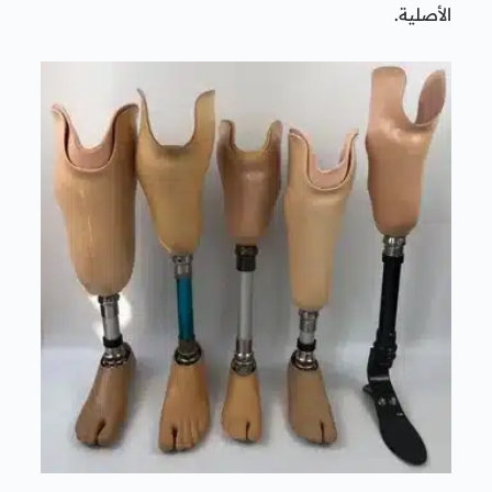
الأصلية.