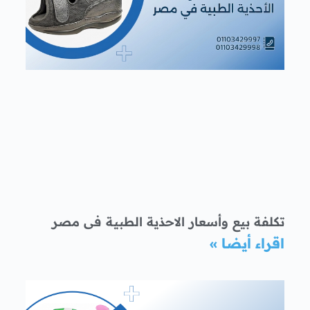
تكلفة بيع وأسعار الاحذية الطبية فى مصر
اقراء أيضا »