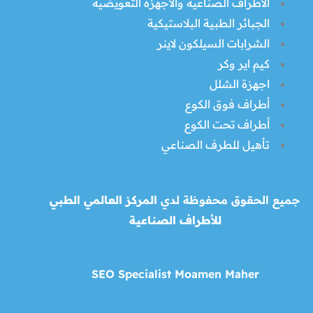
الأطراف الصناعية والأجهزة التعويضية
الجبائر الطبية البلاستيكية
الشرابات السيلكون لاينر
كيم اير وكر
اجهزة الشلل
أطراف فوق الكوع
أطراف تحت الكوع
تأهيل للطرف الصناعي
جميع الحقوق محفوظة لدي
المركز العالمي الطبي
للأطراف الصناعية
SEO Specialist Moamen Maher