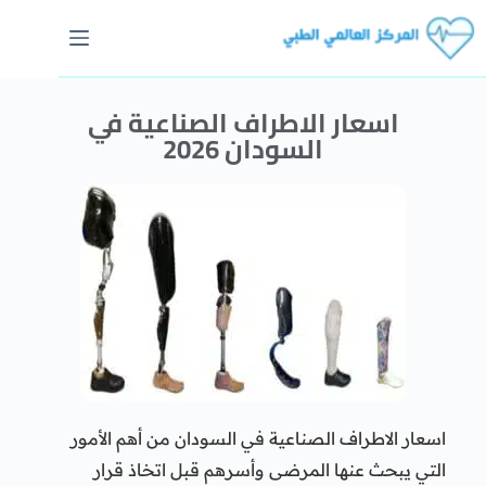
اسعار الاطراف الصناعية في
السودان 2026
اسعار الاطراف الصناعية في السودان من أهم الأمور
التي يبحث عنها المرضى وأسرهم قبل اتخاذ قرار