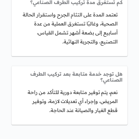
كم تستغرق مدة تركيب الطرف الصناعي؟
تعتمد المدة على التئام الجرح واستقرار الحالة
الصحية، وغالبًا تستغرق العملية من عدة
أسابيع إلى بضعة أشهر تشمل القياس،
التصنيع، والتجربة النهائية.
هل توجد خدمة متابعة بعد تركيب الطرف
الصناعي؟
نعم، يتم توفير متابعة دورية للتأكد من راحة
المريض، وإجراء أي تعديلات لازمة، وتوفير
قطع الغيار والصيانة عند الحاجة.