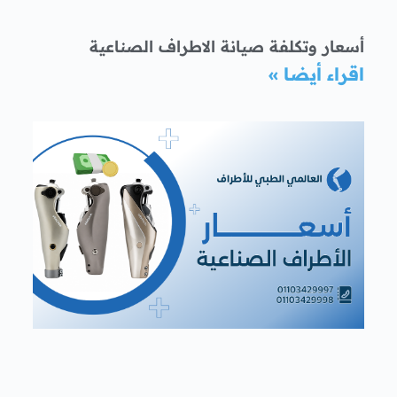
أسعار وتكلفة صيانة الاطراف الصناعية
اقراء أيضا »