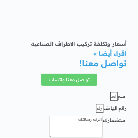
أسعار وتكلفة تركيب الاطراف الصناعية
اقراء أيضا »
تواصل معنا!
تواصل معنا واتساب
اسم
رقم الهاتف
استفسارك