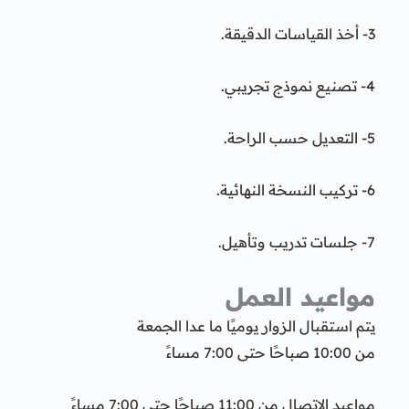
3- أخذ القياسات الدقيقة.
4- تصنيع نموذج تجريبي.
5- التعديل حسب الراحة.
6- تركيب النسخة النهائية.
7- جلسات تدريب وتأهيل.
مواعيد العمل
يتم استقبال الزوار يوميًا ما عدا الجمعة
من 10:00 صباحًا حتى 7:00 مساءً
مواعيد الاتصال من 11:00 صباحًا حتى 7:00 مساءً