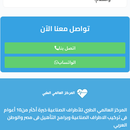
تواصل معنا الآن
اتصل بنا
الواتساب
المركز العالمي الطبي للأطراف الصناعية خبرة أكثر من10 أعوام
فى تركيب الاطراف الصناعية وبرامج التأهيل فى مصر والوطن
العربي