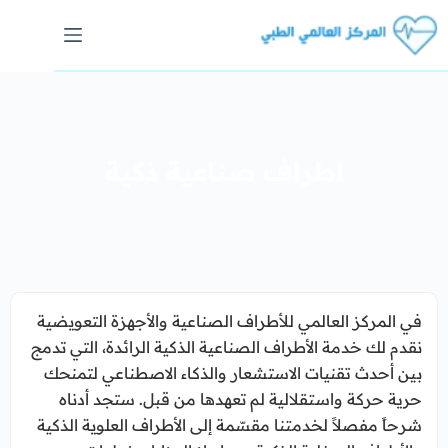
اطراف صناعية ذكية
في المركز العالمي للأطراف الصناعية والأجهزة التعويضية
نقدم لك خدمة الأطراف الصناعية الذكية الرائدة، التي تدمج
بين أحدث تقنيات الاستشعار والذكاء الاصطناعي لتمنحك
حرية حركة واستقلالية لم تعهدها من قبل. ستجد أدناه
شرحاً مفصلاً لخدمتنا مقسّمة إلى الأطراف العلوية الذكية