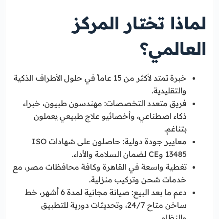
لماذا تختار المركز
العالمي؟
خبرة تمتد لأكثر من 15 عاماً في حلول الأطراف الذكية
والتقليدية.
فريق متعدد التخصصات: مهندسون طبيون، خبراء
ذكاء اصطناعي، وأخصائيو علاج طبيعي يعملون
بتناغم.
معايير جودة دولية: حاصلون على شهادات ISO
13485 وCE لضمان السلامة والأداء.
تغطية واسعة في القاهرة وكافة محافظات مصر، مع
خدمات شحن وتركيب منزلية.
دعم ما بعد البيع: صيانة مجانية لمدة 6 أشهر، خط
ساخن متاح 24/7، وتحديثات دورية للتطبيق
والنظام.