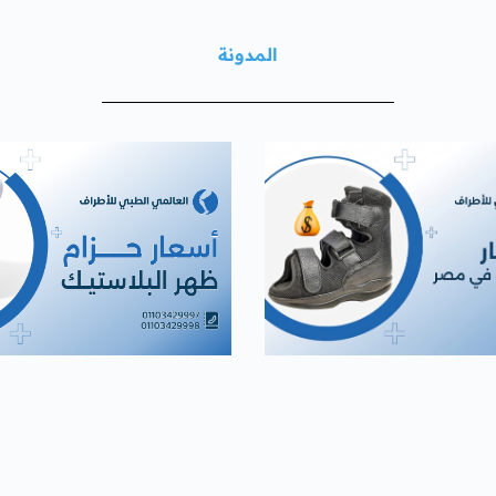
المدونة