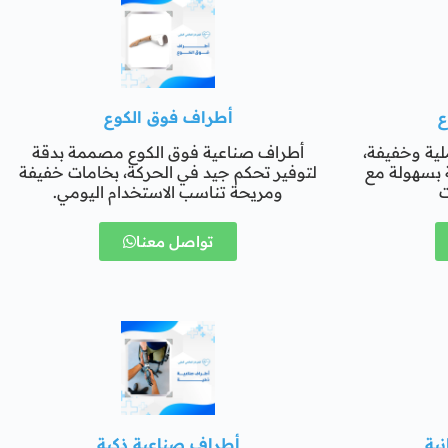
ع
أطراف فوق الكوع
ية وخفيفة،
أطراف صناعية فوق الكوع مصممة بدقة
ة بسهولة مع
لتوفير تحكم جيد في الحركة، بخامات خفيفة
ت
ومريحة تناسب الاستخدام اليومي.
تواصل معنا
ية
أطراف صناعية ذكية