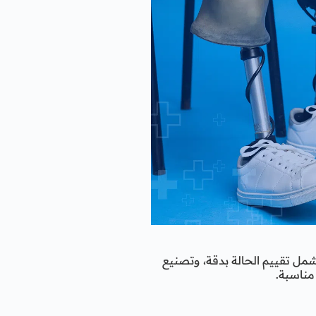
مل تقييم الحالة بدقة، وتصنيع
مناسبة.