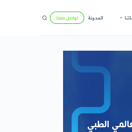
تواصل معنا
تنا
المدونة