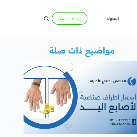
تواصل معنا
المدونة
مواضيع ذات صلة