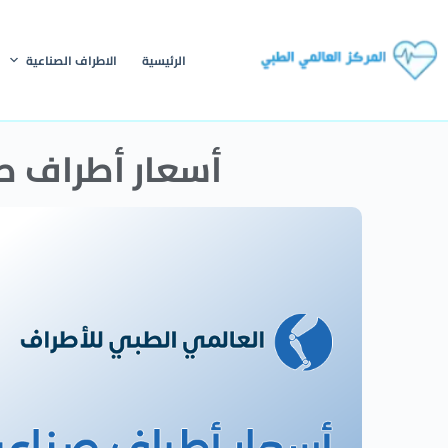
الرئيسية
الاطراف الصناعية
أسعار أطراف صن