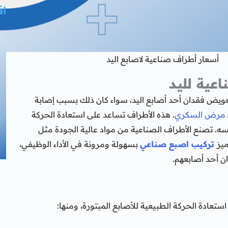
اق
أسعار أطراف صناعية لاصابع اليد
عية لليد
ويض فقدان أحد أصابع اليد، سواء كان ذلك بسبب إصابة
مرض السكري
. هذه الأطراف تساعد على استعادة الحركة
سه. تصنع الأطراف الصناعية من مواد عالية الجودة مثل
ميز
تركيب اصبع صناعي
بسهولة ومرونة في الأداء الوظيفي،
ان أحد أصابعهم.
ستعادة الحركة الطبيعية للأصابع المبتورة، ومنها: