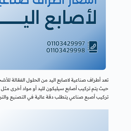
تعد أطراف صناعية لاصابع اليد من الحلول الفعّالة للأش
حيث يتم تركيب أصابع سيليكون لليد أو مواد أخرى مثل ال
تركيب أصبع صناعي يتطلب دقة عالية في التصنيع والترك