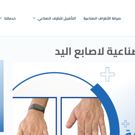
صيانة الأطراف الصناعية
التأهيل للطرف الصناعي
خدماتنا
اعية لاصابع اليد