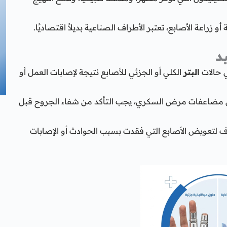
و زراعة الأصابع، تعتبر الأطراف الصناعية بديلاً اقتصاديًا.
د
 حالات
البتر
الكلي أو الجزئي للأصابع نتيجة لإصابات العمل أو
 عن مضاعفات مرض السكري، يجب التأكد من شفاء الجروح قبل
اف لتعويض الأصابع التي فقدت بسبب الحوادث أو الإصابات