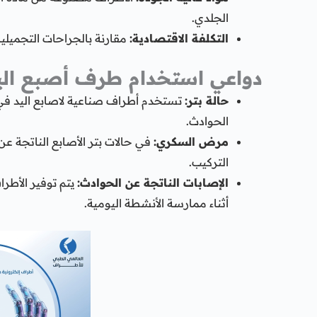
الجلدي.
التكلفة الاقتصادية:
مقارنة بالجراحات التجميلية أ
دواعي استخدام طرف أصبع الي
حالة بتر:
تستخدم أطراف صناعية لاصابع اليد في
الحوادث.
مرض السكري:
في حالات بتر الأصابع الناتجة
التركيب.
الإصابات الناتجة عن الحوادث:
يتم توفير الأطر
أثناء ممارسة الأنشطة اليومية.