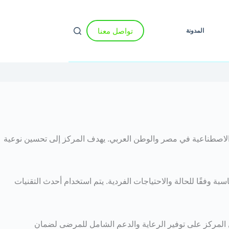
تواصل معنا
المدونة
لاصطناعية في مصر والوطن العربي. يهدف المركز إلى تحسين نوعية
وفقًا للحالة والاحتياجات الفردية. يتم استخدام أحدث التقنيات
ل المركز على توفير الرعاية والدعم الشامل للمرضى لضمان