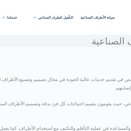
صيانة الأطراف الصناعية
التأهيل للطرف الصناعي
خدماتنا
 الصناعية
ص في تقديم خدمات عالية الجودة في مجال تصميم وتصنيع الأطراف ا
صابتهم.
 حيث يقومون بتقييم احتياجات كل فرد بدقة وتصميم الأطراف المناسبة 
والمساعدة في عملية التأقلم والتكيف مع استخدام الأطراف. كما يعم