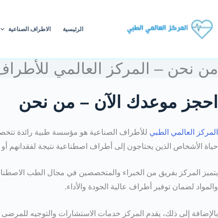
الرئيسية
الاطراف الصناعية
من نحن – المركز العالمي للأطراف
احجز موعدك الآن – من نحن
المركز العالمي الطبي
للأطراف الصناعية هو مؤسسة طبية رائدة تتخص
حياة الأشخاص الذين يحتاجون إلى أطراف اصطناعية نتيجة لفقدانهم أو إ
يتميز المركز بفريق من الخبراء والمتخصصين في مجال الطب الاصطناعي،
والمواد لضمان توفير أطراف عالية الجودة والأداء.
بالإضافة إلى ذلك، يقدم المركز خدمات الاستشارات والتوجيه للمرضى 