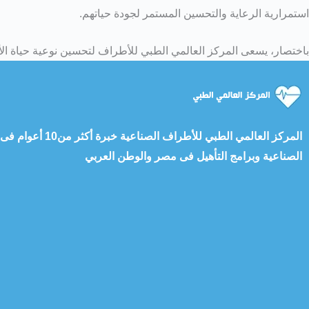
استمرارية الرعاية والتحسين المستمر لجودة حياتهم.
باختصار، يسعى المركز العالمي الطبي للأطراف لتحسين نوعية حياة الأش
المركز العالمي الطبي للأطراف 
الصناعية وبرامج التأهيل فى مصر والوطن العربي