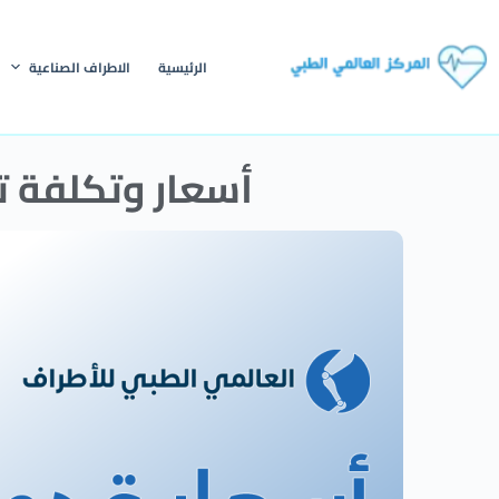
الرئيسية
الاطراف الصناعية
أسعار وتكلفة تركي