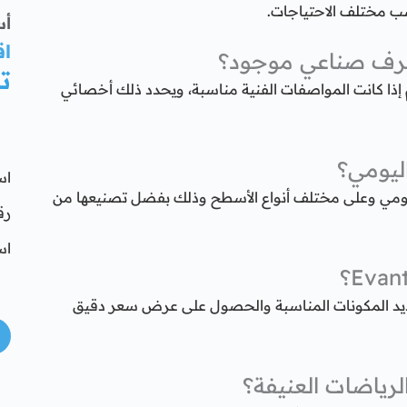
أس
اق
ت
ذا كانت المواصفات الفنية مناسبة، ويحدد ذلك أخصائي
اس
اليومي وعلى مختلف أنواع الأسطح وذلك بفضل تصنيعها من
رق
اس
يد المكونات المناسبة والحصول على عرض سعر دقيق