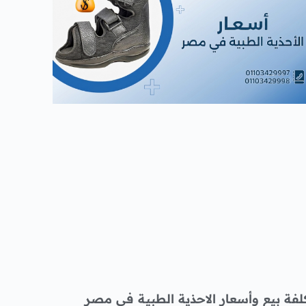
لفة بيع وأسعار الاحذية الطبية فى مصر