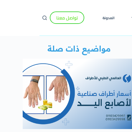
تواصل معنا
المدونة
مواضيع ذات صلة