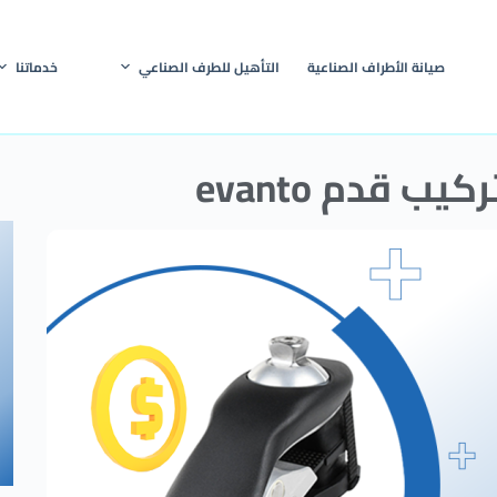
صيانة الأطراف الصناعية
التأهيل للطرف الصناعي
خدماتنا
ب قدم evanto