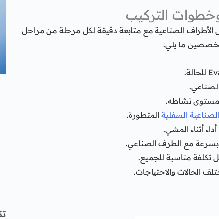
طوات التركيب
 الأطراف الصناعية مع متابعة دقيقة لكل مرحلة من مراحل
تخصصين ما يلي:
لصناعي.
ومستوى نشاطه.
الصناعية السفلية
المتطورة.
ء أثناء المشي.
 بسرعة مع الطرف الصناعي.
بل تكلفة مناسبة للجميع.
تك