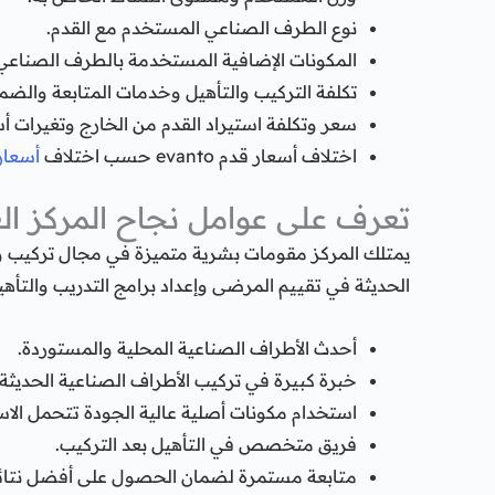
نوع الطرف الصناعي المستخدم مع القدم.
المكونات الإضافية المستخدمة بالطرف الصناعي
تكلفة التركيب والتأهيل وخدمات المتابعة والضم
سعر وتكلفة استيراد القدم من الخارج وتغيرات أسع
اختلاف أسعار قدم evanto حسب اختلاف
أسعار
تعرف على عوامل نجاح المركز ال
يمتلك المركز مقومات بشرية متميزة في مجال تركيب وتص
الحديثة في تقييم المرضى وإعداد برامج التدريب والت
أحدث الأطراف الصناعية المحلية والمستوردة.
خبرة كبيرة في تركيب الأطراف الصناعية الحديثة
استخدام مكونات أصلية عالية الجودة تتحمل الا
فريق متخصص في التأهيل بعد التركيب.
متابعة مستمرة لضمان الحصول على أفضل نتائ