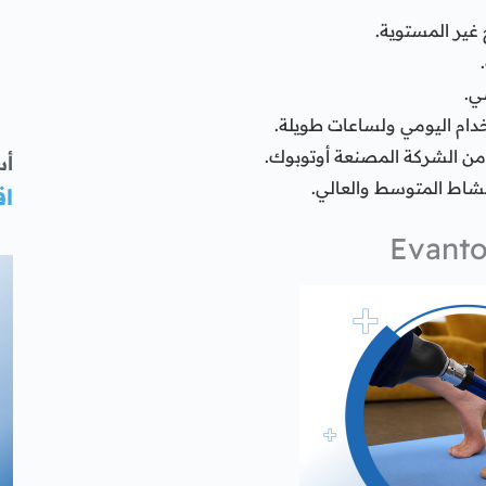
غير المستوية.
ي.
ام اليومي ولساعات طويلة.
 من الشركة المصنعة أوتوبوك.
أس
شاط المتوسط والعالي.
اق