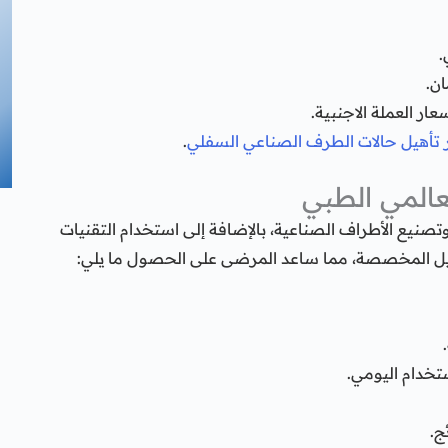
.
ان.
ار العملة الاجنبية.
 تأهيل حالات الطرف الصناعي السفلي
.
عالمي الطبي
نيع الأطراف الصناعية، بالإضافة إلى استخدام التقنيات
أهيل المخصصة، مما ساعد المرضى على الحصول ما يلي:
.
ستخدام اليومي.
ج.