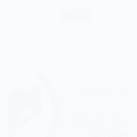
الراحة…
اقراء المزيد
أسعار وتكلفة تركيب المنتجات طبية