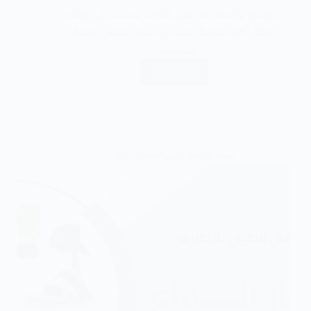
بجودتها واعتمادها على تقنيات تساعد على توفير
حركة أكثر سلاسة، حيث أن اختيار مفصل الركبة
المناسب…
اقراء المزيد
أسعار وتكلفة تركيب المنتجات طبية