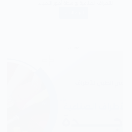
للأطراف الصناعية بواسطة أمهر الأطباء…
اقراء المزيد
مقالات