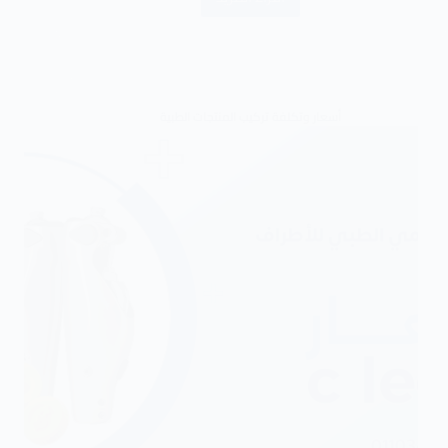
أسعار وتكلفة تركيب المنتجات الطبية