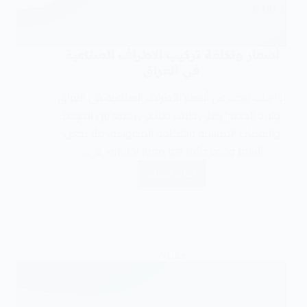
أسعار وتكلفة تركيب الاطراف الصناعية
في العراق
إذا كنت تبحث عن أسعار الأطراف الصناعية في العراق
وتريد الحصول على طرف صناعي يجمع بين الجودة
والتقنيات المناسبة والتكلفة المدروسة، فلا تجعل
السعر وحده دائمًا هو معيار اختيارك، في…
اقراء المزيد
مقالات