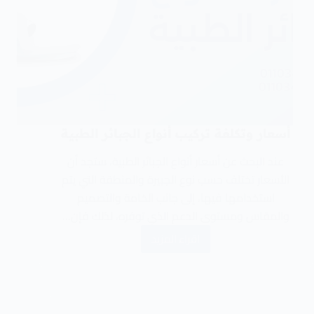
أسعار وتكلفة تركيب أنواع الجبائر الطبية
عند البحث عن أسعار أنواع الجبائر الطبية، ستجد أن
الأسعار تختلف حسب نوع الجبيرة والمنطقة التي يتم
استخدامها فيها، إلى جانب الخامة والتصميم
والمقاس ومستوى الدعم الذي توفره، لذلك فإن…
اقراء المزيد