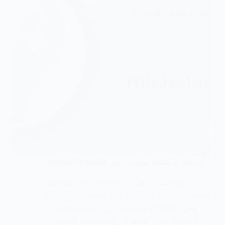
أسعار وتكلفة تركيب يد michelangelo
في الواقع نجد أن أسعار يد michelangelo مرتفعة
مقارنة بالأنواع الأخرى وذلك لأن الشركة المصنعة لها
وهي ottobock متخصصة في تصنيع الأطراف
الصناعية الأكثر تقدما في العالم لمنح المرضى