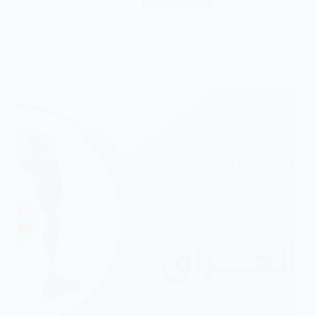
مقالات