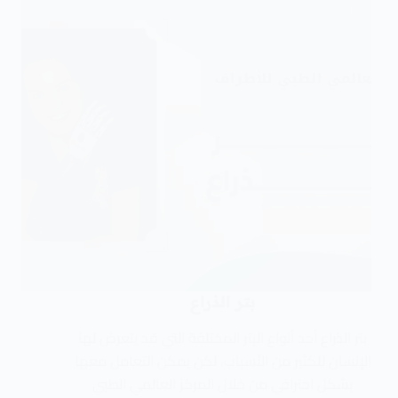
بتر الذراع
بتر الذراع أحد أنواع البتر المختلفة التي قد يتعرض لها
الإنسان للكثير من الأسباب، لكن يمكن التعامل معها
بشكل احترافي من خلال المركز العالمي الطبي