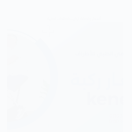
أسعار وتكلفة تركيب المنتجات الطبية