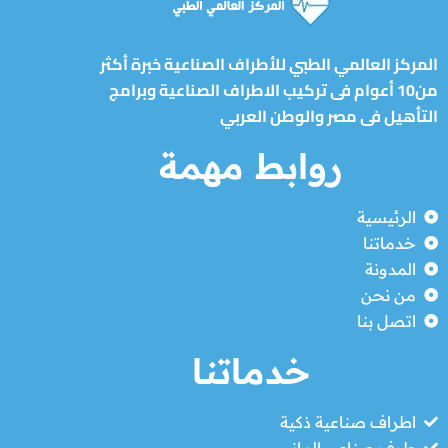
المركز العالمي الطبي للأطراف الصناعية خبرة أكثر
من10 أعوام فى تركيب الاطراف الصناعية وبرامج
التأهيل فى مصر والوطن العربي
روابط مهمة
الرئيسية
خدماتنا
المدونة
من نحن
اتصل بنا
خدماتنا
اطراف صناعية ذكية