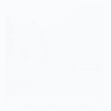
مقالات
أسعار وتكلفة تركيب الاطراف الصناعية