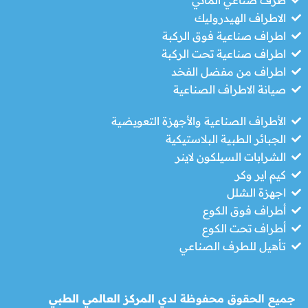
طرف صناعي الماني
الاطراف الهيدروليك
اطراف صناعية فوق الركبة
اطراف صناعية تحت الركبة
اطراف من مفضل الفخد
صيانة الاطراف الصناعية
الأطراف الصناعية والأجهزة التعويضية
الجبائر الطبية البلاستيكية
الشرابات السيلكون لاينر
كيم اير وكر
اجهزة الشلل
أطراف فوق الكوع
أطراف تحت الكوع
تأهيل للطرف الصناعي
جميع الحقوق محفوظة لدي
المركز العالمي الطبي