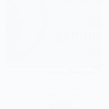
أسعار وتكلفة تركيب genium x4
إذا كنت تبحث عن أسعار genium x4 فأنت تبحث عن
واحدة من الركب الصناعية الإلكترونية المتطورة في
عالم الأطراف الصناعية، حيث طورتها شركة أوتوبوك
الألمانية لتمنح مستخدمي الأطراف الصناعية فوق…
اقراء المزيد