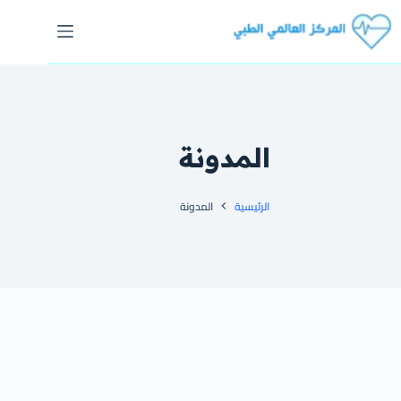
المدونة
الرئيسية
المدونة