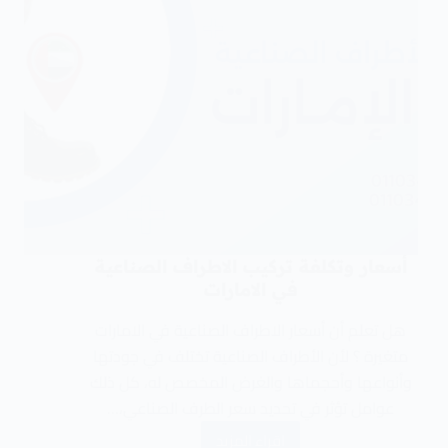
أسعار وتكلفة تركيب الاطراف الصناعية
في الامارات
هل تعلم أن أسعار الاطراف الصناعية في الامارات
متغيرة ؟ لأن الأطراف الصناعية تختلف في جودتها
وأنواعها وأحجماها والغرض المخصص له، كل ذلك
عوامل تؤثر في تحديد سعر الطرف الصناعي،…
اقراء المزيد