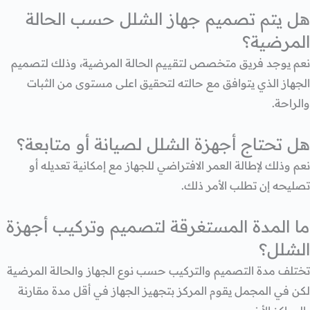
هل يتم تصميم جهاز الشلل حسب الحالة
المرضية؟
نعم يوجد فريق متخصص لتقييم الحالة المرضية، وذلك لتصميم
الجهاز الذي يتوافق مع حالته لتحقيق اعلى مستوى من الثبات
والراحة.
هل تحتاج أجهزة الشلل لصيانة أو متابعة؟
نعم وذلك لإطالة العمر الافتراضي للجهاز مع إمكانية تعديله أو
تصليحه إن تطلب الأمر ذلك.
ما المدة المستغرقة لتصميم وتركيب أجهزة
الشلل؟
تختلف مدة التصميم والتركيب حسب نوع الجهاز والحالة المرضية
لكن في المجمل يقوم المركز بتجهيز الجهاز في أقل مدة مقارنة