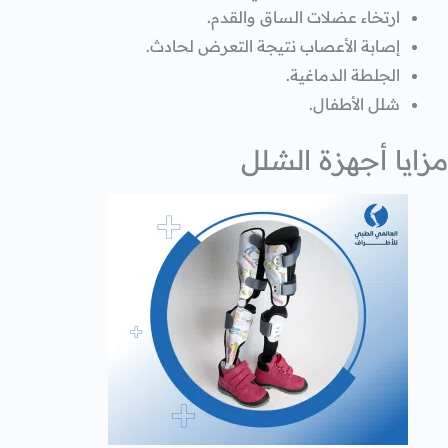
ارتخاء عضلات الساق والقدم.
إصابة الأعصاب نتيجة التعرض لحادث.
الجلطة الدماغية.
شلل الأطفال.
مزايا أجهزة الشلل