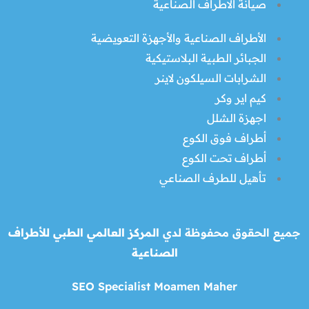
صيانة الاطراف الصناعية
الأطراف الصناعية والأجهزة التعويضية
الجبائر الطبية البلاستيكية
الشرابات السيلكون لاينر
كيم اير وكر
اجهزة الشلل
أطراف فوق الكوع
أطراف تحت الكوع
تأهيل للطرف الصناعي
جميع الحقوق محفوظة لدي
المركز العالمي الطبي للأطراف
الصناعية
SEO Specialist Moamen Maher