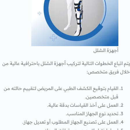
أجهزة الشلل
يتم اتباع الخطوات التالية لتركيب أجهزة الشلل باحترافية عالية من
خلال فريق متخصص:
القيام بتوقيع الكشف الطبي على المريض لتقييم حالته من
قبل متخصصين.
العمل على أخذ القياسات بدقة عالية.
تحديد نوع الجهاز المناسب.
العمل على تصنيع الجهاز المطلوب أو تعديل جهاز.