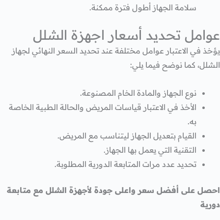
سلامة الجهاز أطول فترة ممكنة.
عوامل تحديد أسعار اجهزة الشلل
يؤخذ في الاعتبار عوامل مختلفة عند تحديد السعر النهائي لجهاز
الشلل، كما نوضح فيما يلي:
نوع الجهاز والمادة الخام المصنوعة.
الأخذ في الاعتبار قياسات المريض والحالة الطبية الخاصة
به.
القيام بتعديل الجهاز ليتناسب مع المريض.
التقنية التي يعمل بها الجهاز.
تحديد عدد مرات المتابعة الدورية المطلوبة.
احصل على أفضل سعر واعلى جودة لأجهزة الشلل مع متابعة
دورية