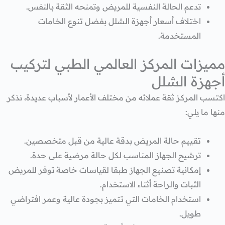
تدعم الحالة النفسية للمريض وتمنحه الثقة بالنفس.
اختلاف أسعار أجهزة الشلل بفضل تنوع الخامات
المستخدمة.
مميزات المركز العالمي الطبي لتركيب
أجهزة الشلل
اكتسب المركز ثقة عملائه من مختلف الأعمار لأسباب عديدة، نذكر
منها ما يلي:
تقييم حالة المريض بدقة عالية من قبل متخصصين.
ترشيح الجهاز المناسب لكل حالة مرضية على حدة.
إمكانية تصنيع الجهاز طبقا لقياسات خاصة توفر للمريض
الثبات والراحة أثناء الاستخدام.
استخدام الخامات التي تتميز بجودة عالية وعمر افتراضي
طويل.