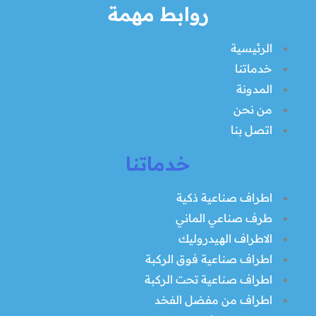
روابط مهمة
الرئيسية
خدماتنا
المدونة
من نحن
اتصل بنا
خدماتنا
اطراف صناعية ذكية
طرف صناعي الماني
الاطراف الهيدروليك
اطراف صناعية فوق الركبة
اطراف صناعية تحت الركبة
اطراف من مفضل الفخد