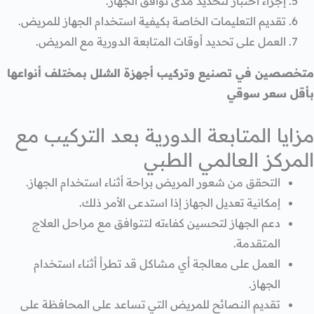
إجراء اختبار لتحديد مدى توافق الجهاز.
تقديم التعليمات الخاصة بكيفية استخدام الجهاز للمريض.
العمل على تحديد أوقات المتابعة الدورية مع المريض.
متخصصين في تصنيع وتركيب أجهزة الشلل بمختلف أنواعها
بأقل سعر سوقي
مزايا المتابعة الدورية بعد التركيب مع
المركز العالمي الطبي
التحقق من شعور المريض براحة أثناء استخدام الجهاز.
إمكانية تعديل الجهاز إذا استدعى الأمر ذلك.
دعم الجهاز لتحسين كفاءته لتتوافق مع مراحل العلاج
المتقدمة.
العمل على معالجة أي مشاكل قد تطرأ أثناء استخدام
الجهاز.
تقديم النصائح للمريض التي تساعد على المحافظة على