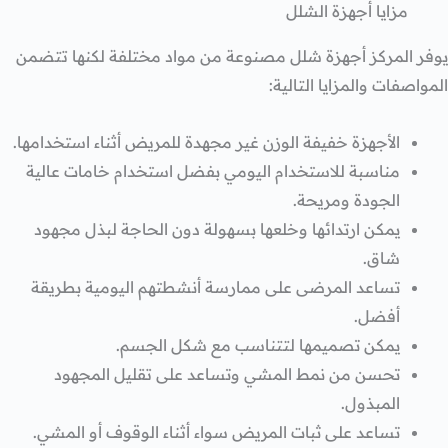
مزايا أجهزة الشلل
يوفر المركز أجهزة شلل مصنوعة من مواد مختلفة لكنها تتضمن
المواصفات والمزايا التالية:
الأجهزة خفيفة الوزن غير مجهدة للمريض أثناء استخدامها.
مناسبة للاستخدام اليومي بفضل استخدام خامات عالية
الجودة ومريحة.
يمكن ارتدائها وخلعها بسهولة دون الحاجة لبذل مجهود
شاق.
تساعد المرضى على ممارسة أنشطتهم اليومية بطريقة
أفضل.
يمكن تصميمها لتتناسب مع شكل الجسم.
تحسن من نمط المشي وتساعد على تقليل المجهود
المبذول.
تساعد على ثبات المريض سواء أثناء الوقوف أو المشي.