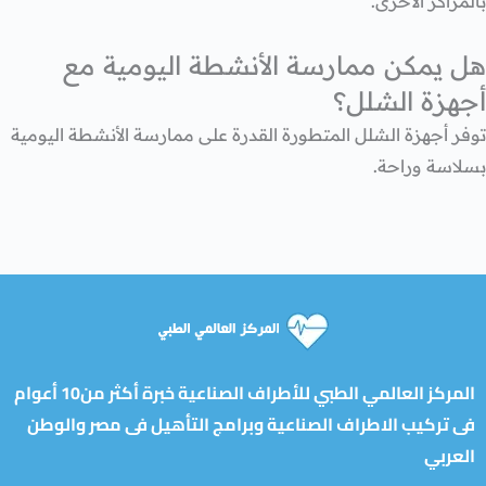
بالمراكز الأخرى.
هل يمكن ممارسة الأنشطة اليومية مع
أجهزة الشلل؟
توفر أجهزة الشلل المتطورة القدرة على ممارسة الأنشطة اليومية
بسلاسة وراحة.
المركز العالمي الطبي للأطراف الصناعية خبرة أكثر من10 أعوام
فى تركيب الاطراف الصناعية وبرامج التأهيل فى مصر والوطن
العربي