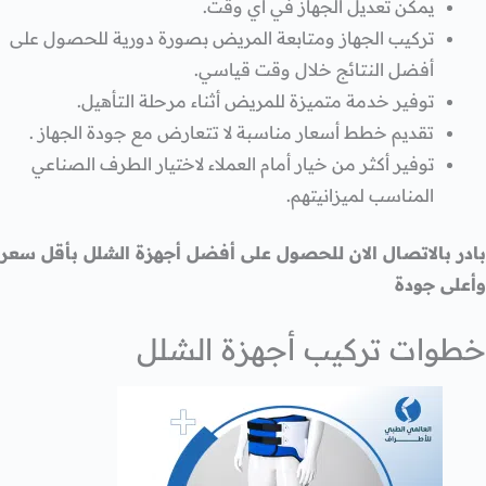
يمكن تعديل الجهاز في أي وقت.
تركيب الجهاز ومتابعة المريض بصورة دورية للحصول على
أفضل النتائج خلال وقت قياسي.
توفير خدمة متميزة للمريض أثناء مرحلة التأهيل.
تقديم خطط أسعار مناسبة لا تتعارض مع جودة الجهاز .
توفير أكثر من خيار أمام العملاء لاختيار الطرف الصناعي
المناسب لميزانيتهم.
بادر بالاتصال الان للحصول على أفضل أجهزة الشلل بأقل سعر
وأعلى جودة
خطوات تركيب أجهزة الشلل