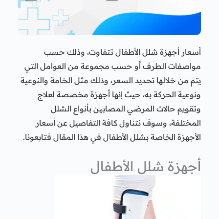
أسعار أجهزة شلل الأطفال تتفاوت، وذلك حسب
مواصفات الطرف أو حسب مجموعة من العوامل التي
يتم من خلالها تحديد السعر، وذلك مثل الخامة والنوعية
ونوعية الحركة به، حيث إنها أجهزة مخصصة لعلاج
وتقويم حالات المرضي المصابين بأنواع الشلل
المختلفة، وسوف نتناول كافة التفاصيل عن أسعار
الأجهزة الخاصة بشلل الأطفال في هذا المقال فتابعونا.
أجهزة شلل الأطفال