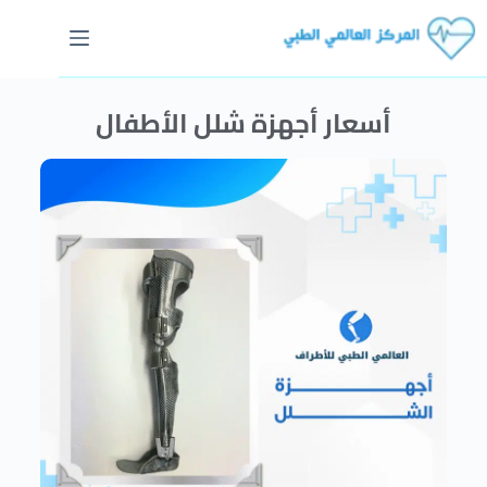
أسعار أجهزة شلل الأطفال