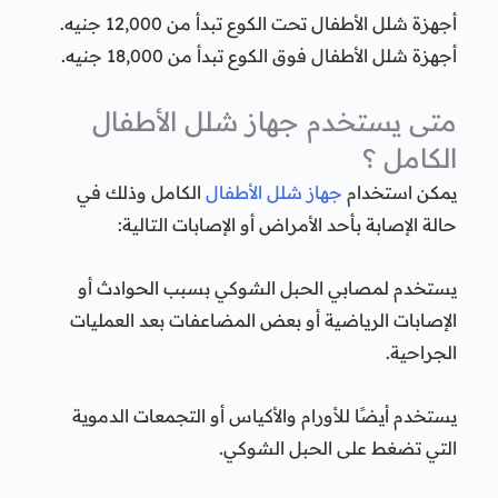
أجهزة شلل الأطفال تحت الكوع تبدأ من 12,000 جنيه.
أجهزة شلل الأطفال فوق الكوع تبدأ من 18,000 جنيه.
متى يستخدم جهاز شلل الأطفال
الكامل ؟
يمكن استخدام
جهاز شلل الأطفال
الكامل وذلك في
حالة الإصابة بأحد الأمراض أو الإصابات التالية:
يستخدم لمصابي الحبل الشوكي بسبب الحوادث أو
الإصابات الرياضية أو بعض المضاعفات بعد العمليات
الجراحية.
يستخدم أيضًا للأورام والأكياس أو التجمعات الدموية
التي تضغط على الحبل الشوكي.