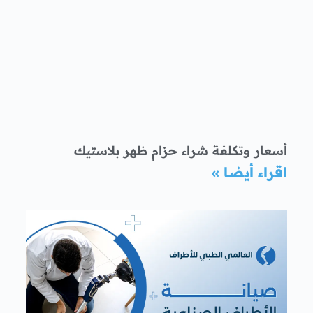
أسعار وتكلفة شراء حزام ظهر بلاستيك
اقراء أيضا »