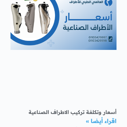
أسعار وتكلفة تركيب الاطراف الصناعية
اقراء أيضا »