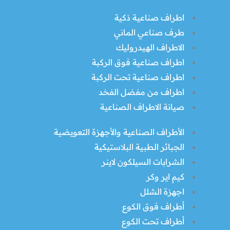
اطراف صناعية ذكية
طرف صناعي الماني
الاطراف الهيدروليك
اطراف صناعية فوق الركبة
اطراف صناعية تحت الركبة
اطراف من مفضل الفخد
صيانة الاطراف الصناعية
الأطراف الصناعية والأجهزة التعويضية
الجبائر الطبية البلاستيكية
الشرابات السيلكون لاينر
كيم اير وكر
اجهزة الشلل
أطراف فوق الكوع
أطراف تحت الكوع