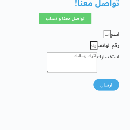
تواصل معنا!
تواصل معنا واتساب
اسم
رقم الهاتف
استفسارك
ارسال