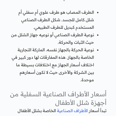
الطرف المصاب هو طرف علوي أم سفلي أم
شلل كامل للجسد. شكل الطرف الصناعي
المستخدم كبديل للطرف الطبيعي.
نوعية الطرف الصناعي أو نوعيه جهاز الشلل من
حيث الثبات والحركة.
نوعية الحركة بالجهاز نفسه. الماركة التجارية
الخاصة بالجهاز. هذه المفارقات لها دور كبير في
اختلاف أسعار الجهاز مع اختلافات بسيطة ما
بين الشركة والأخرى حيث لا تكون أسعارهم
موحدة.
أسعار الأطراف الصناعية السفلية من
أجهزة شلل الأطفال
تبدأ أسعار
الأطراف الصناعية
الخاصة بشلل الأطفال