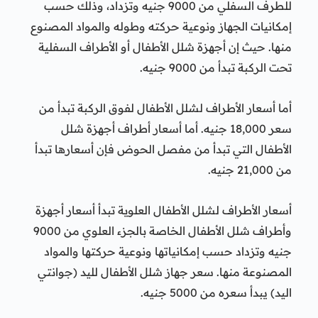
للطرف السفلي من 9000 جنيه وتزداد، وذلك حسب
إمكانيات الجهاز ونوعية حركته وطوله والمواد المصنوع
منها. حيث إن أجهزة شلل الأطفال أو الأطراف السفلية
تحت الركبة تبدأ من 9000 جنيه.
أما أسعار الأطراف لشلل الأطفال لفوق الركبة تبدأ من
سعر 18,000 جنيه. أما أسعار أطراف أجهزة شلل
الأطفال التي تبدأ من مفصل الحوض فإن أسعارها تبدأ
من 21,000 جنيه.
أسعار الأطراف لشلل الأطفال العلوية تبدأ أسعار أجهزة
وأطراف شلل الأطفال الخاصة بالجزء العلوي من 9000
جنيه وتزداد حسب إمكانياتها ونوعية حركتها والمواد
المصنوعة منها. سعر جهاز شلل الأطفال لليد (جوانتي
اليد) يبدأ سعره من 5000 جنيه.