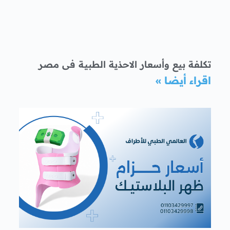
تكلفة بيع وأسعار الاحذية الطبية فى مصر
اقراء أيضا »