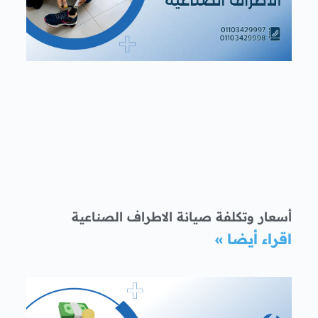
أسعار وتكلفة صيانة الاطراف الصناعية
اقراء أيضا »