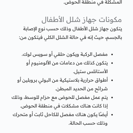
المشكلة في منطقة الحوض.
مكونات جهاز شلل الأطفال
يتكون جهاز شلل الأطفال وذلك حسب نوع الإصابة
بالجسم، حيث إنه في حالة الشلل الكلي فيتكون من:
مفصل الركبة ويكون حلقي أو سويس لوك.
يتكون كذلك من دعامات من الألومنيوم أو
الأستانلس ستيل.
أطواق حرارية بلاستيكية من البولي بروبلين أو
شرائح من الحديد المبطن.
يتم عمل مفصل للحوض مع حزام للوسط، وذلك
إذا كانت هناك مشكلات في منطقة الحوض.
أيضًا يكون هناك مفصل للكاحل ثابت أو متحرك
وذلك حسب الحالة.