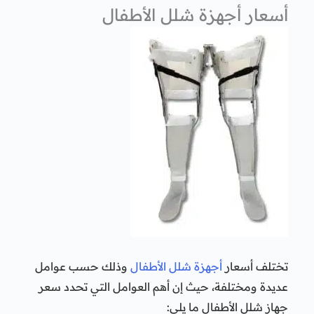
أسعار أجهزة شلل الأطفال
تختلف أسعار
أجهزة شلل الأطفال
وذلك حسب عوامل
عديدة ومختلفة، حيث إن أهم العوامل التي تحدد سعر
جهاز شلل الأطفال ما يلي: