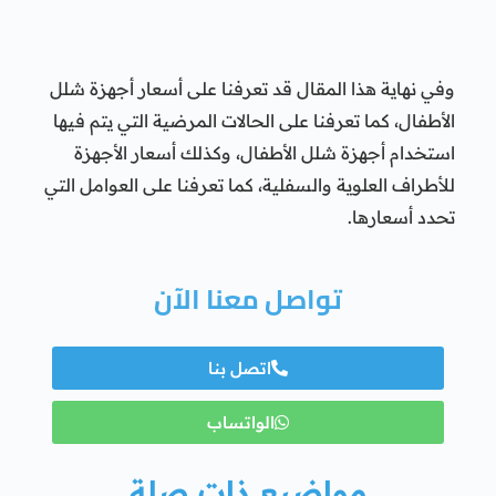
وفي نهاية هذا المقال قد تعرفنا على أسعار أجهزة شلل
الأطفال، كما تعرفنا على الحالات المرضية التي يتم فيها
استخدام أجهزة شلل الأطفال، وكذلك أسعار الأجهزة
للأطراف العلوية والسفلية، كما تعرفنا على العوامل التي
تحدد أسعارها.
تواصل معنا الآن
اتصل بنا
الواتساب
مواضيع ذات صلة