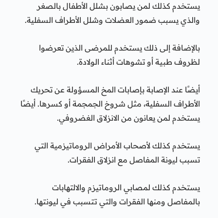
يستخدم كذلك لمن يصابون بشلل الأطفال بالصغر
والذي يسبب ضمور العضلات وشلل الأطراف السفلية.
بالإضافة إلى ذلك يستخدم للمرضى الذين تعرضوا
لظروف طبية أو تشوهات أثناء الولادة.
أيضًا عند الإصابة بإصابات المخ المسؤولة عن تحريك
الأطراف السفلية، مثل شروخ الجمجمة أو كسرها. أيضًا
يستخدم لمن يعانون من الانزلاق الغضروفي.
يستخدم كذلك لأصحاب الأمراض الروماتيزمية التي
تسبب ليونة المفاصل مع انزلاق الفقرات.
يستخدم كذلك لمصابي الروماتيزم والالتهابات
بالمفاصل ومنها الفقرات والتي تتسبب في ليونتها.