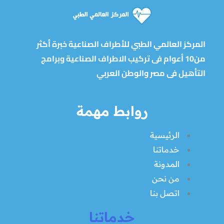
المركز العالمي الطبي للأطراف الصناعية خبرة أكثر
من10 أعوام فى تركيب الاطراف الصناعية وبرامج
التأهيل فى مصر والوطن العربي
روابط مهمة
الرئيسية
خدماتنا
المدونة
من نحن
اتصل بنا
خدماتنا